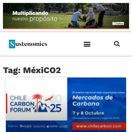
Tag: MéxiCO2