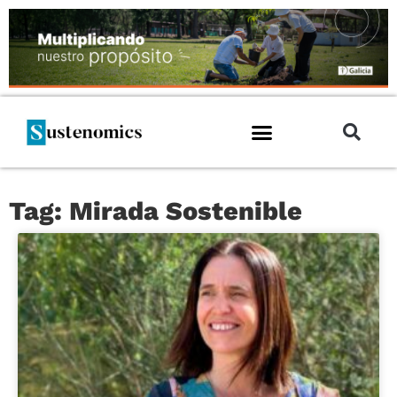
Tag: Mirada Sostenible