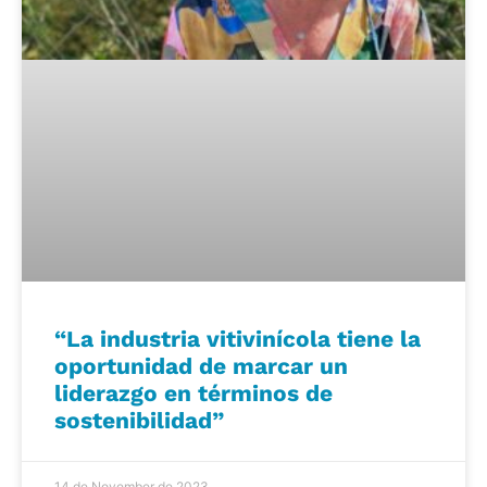
“La industria vitivinícola tiene la
oportunidad de marcar un
liderazgo en términos de
sostenibilidad”
14 de November de 2023