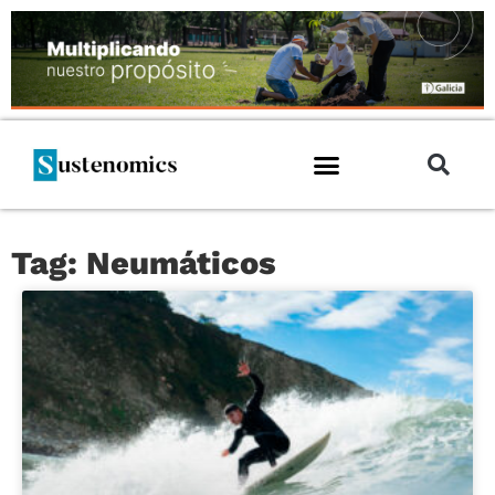
Tag: Neumáticos