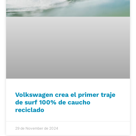
Volkswagen crea el primer traje
de surf 100% de caucho
reciclado
29 de November de 2024