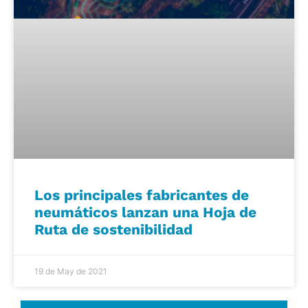
Los principales fabricantes de
neumáticos lanzan una Hoja de
Ruta de sostenibilidad
19 de May de 2021