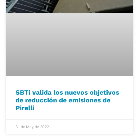
SBTi valida los nuevos objetivos
de reducción de emisiones de
Pirelli
31 de May de 2022