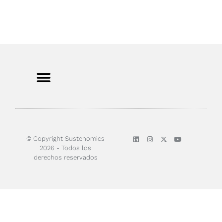
© Copyright Sustenomics
2026 - Todos los
derechos reservados