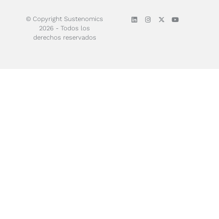
© Copyright Sustenomics
2026 - Todos los
derechos reservados