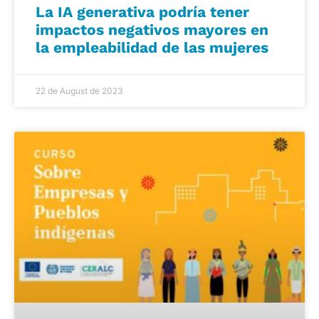
La IA generativa podría tener
impactos negativos mayores en
la empleabilidad de las mujeres
22 de August de 2023