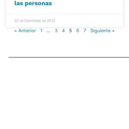
las personas
20 de December de 2022
« Anterior
1
…
3
4
5
6
7
Siguiente »