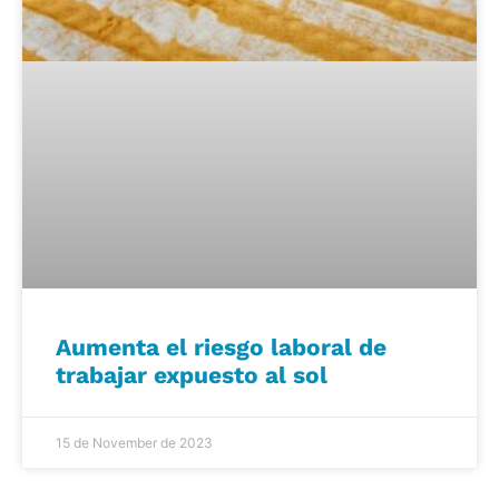
Aumenta el riesgo laboral de
trabajar expuesto al sol
15 de November de 2023