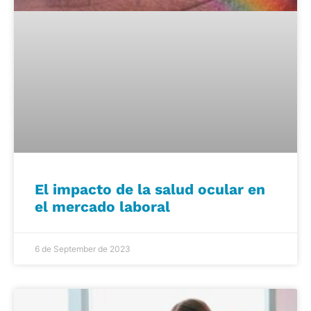
El impacto de la salud ocular en
el mercado laboral
6 de September de 2023