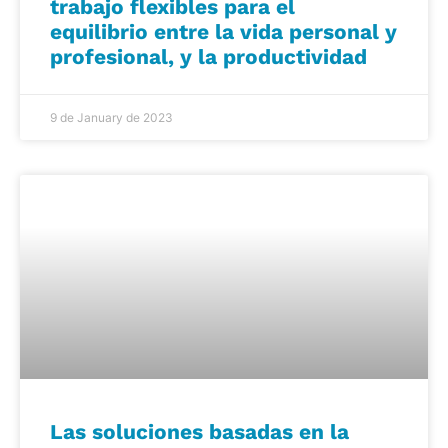
trabajo flexibles para el
equilibrio entre la vida personal y
profesional, y la productividad
9 de January de 2023
Las soluciones basadas en la