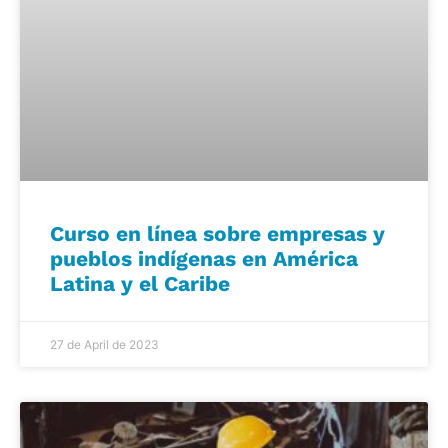
Curso en línea sobre empresas y
pueblos indígenas en América
Latina y el Caribe
27 de April de 2023