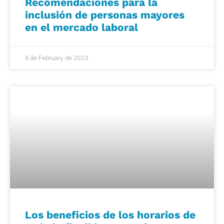
Recomendaciones para la
inclusión de personas mayores
en el mercado laboral
8 de February de 2023
Los beneficios de los horarios de