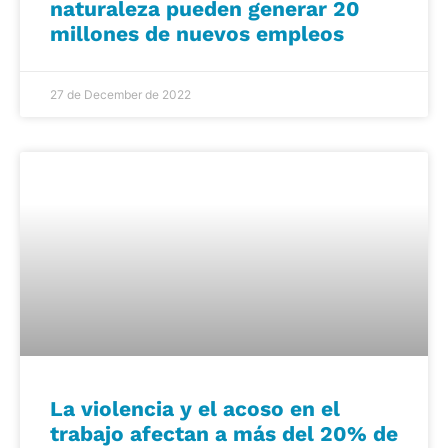
naturaleza pueden generar 20
millones de nuevos empleos
27 de December de 2022
La violencia y el acoso en el
trabajo afectan a más del 20% de