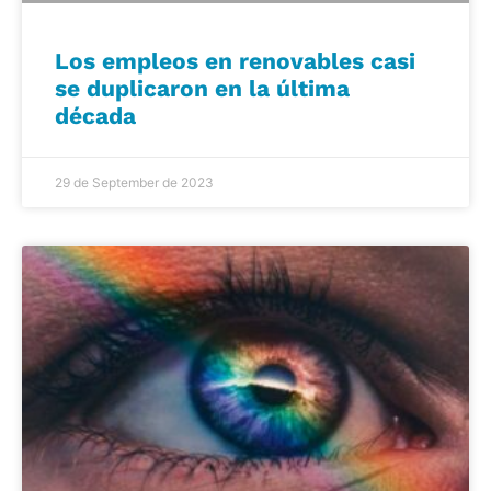
Los empleos en renovables casi
se duplicaron en la última
década
29 de September de 2023