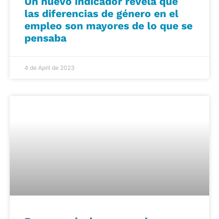
Un nuevo indicador revela que
las diferencias de género en el
empleo son mayores de lo que se
pensaba
4 de April de 2023