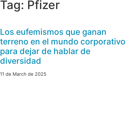
Tag: Pfizer
Los eufemismos que ganan
terreno en el mundo corporativo
para dejar de hablar de
diversidad
11 de March de 2025