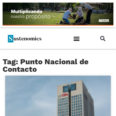
Tag: Punto Nacional de
Contacto