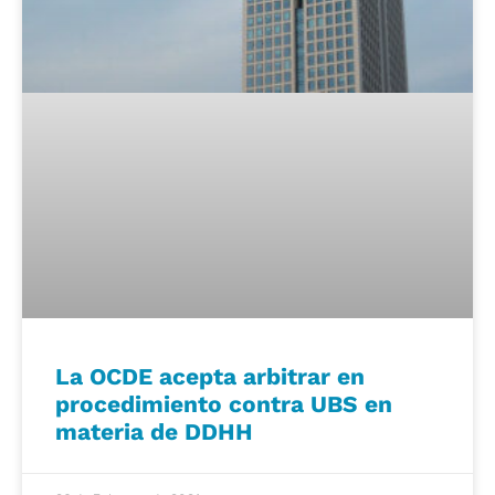
La OCDE acepta arbitrar en
procedimiento contra UBS en
materia de DDHH