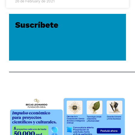
26 de February de 2021