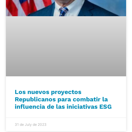
Los nuevos proyectos
Republicanos para combatir la
influencia de las iniciativas ESG
31 de July de 2023