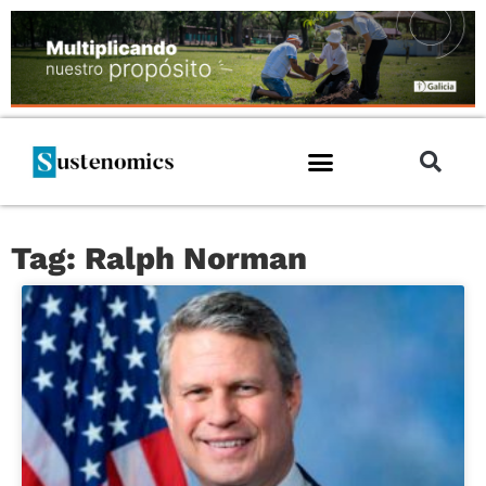
Tag: Ralph Norman