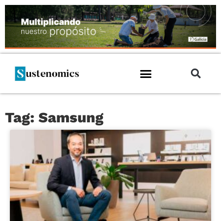
Tag: Samsung