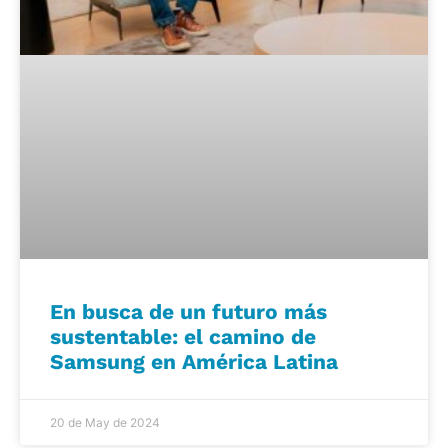
En busca de un futuro más
sustentable: el camino de
Samsung en América Latina
20 de May de 2024