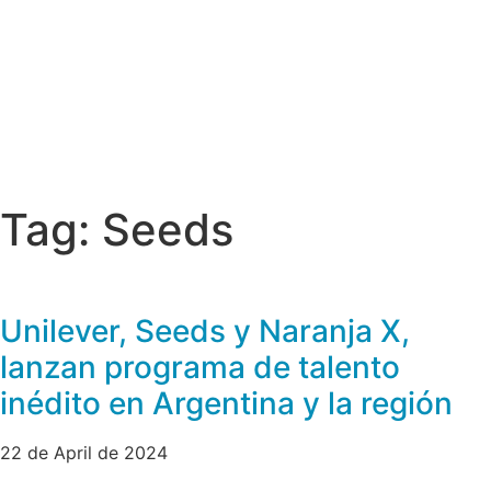
Tag: Seeds
Unilever, Seeds y Naranja X,
lanzan programa de talento
inédito en Argentina y la región
22 de April de 2024