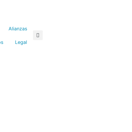
Alianzas
os
Legal