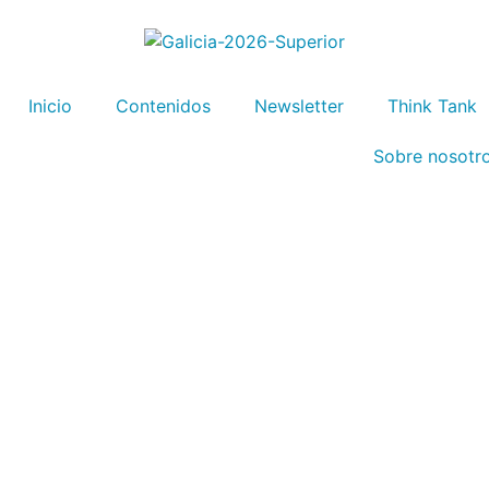
Inicio
Contenidos
Newsletter
Think Tank
Sobre nosotr