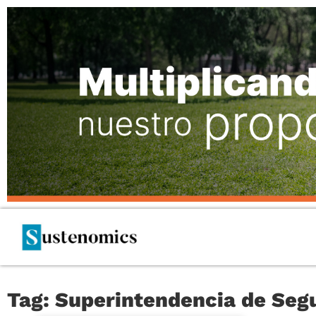
Tag: Superintendencia de Segu