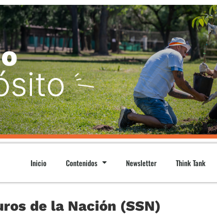
Inicio
Contenidos
Newsletter
Think Tank
ros de la Nación (SSN)