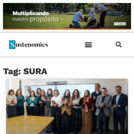
Tag: SURA