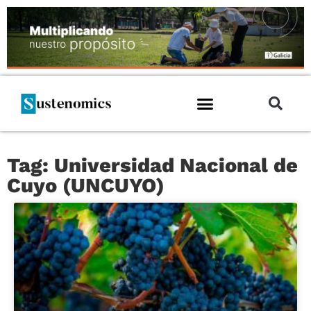
Tag: Universidad Nacional de
Cuyo (UNCUYO)