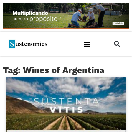
Tag: Wines of Argentina