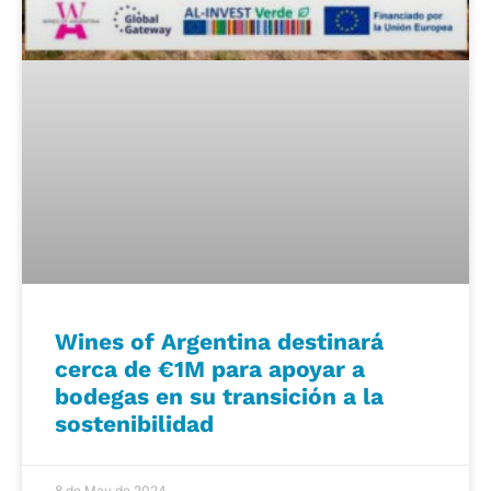
Wines of Argentina destinará
cerca de €1M para apoyar a
bodegas en su transición a la
sostenibilidad
8 de May de 2024