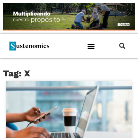
Tag: X