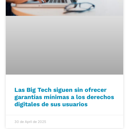
Las Big Tech siguen sin ofrecer
garantías mínimas a los derechos
digitales de sus usuarios
30 de April de 2025