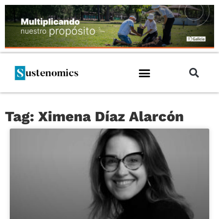
Tag: Ximena Díaz Alarcón