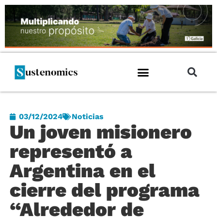
03/12/2024
Noticias
Un joven misionero
representó a
Argentina en el
cierre del programa
“Alrededor de