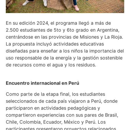
En su edición 2024, el programa llegó a más de
2.500 estudiantes de 5to y 6to grado en Argentina,
centrándose en las provincias de Misiones y La Rioja.
La propuesta incluyó actividades educativas
diseñadas para enseñar a los niños la importancia del
uso responsable de la energía y la gestión sostenible
de recursos como el agua y los residuos.
Encuentro internacional en Perú
Como parte de la etapa final, los estudiantes
seleccionados de cada país viajaron a Perú, donde
participaron en actividades pedagógicas y
compartieron experiencias con sus pares de Brasil,
Chile, Colombia, Ecuador, México y Perú. Los
participantes presentaron proyectos relacionados