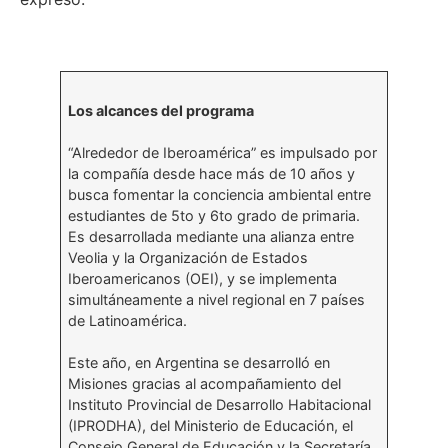
Los alcances del programa
“Alrededor de Iberoamérica” es impulsado por
la compañía desde hace más de 10 años y
busca fomentar la conciencia ambiental entre
estudiantes de 5to y 6to grado de primaria.
Es desarrollada mediante una alianza entre
Veolia y la Organización de Estados
Iberoamericanos (OEI), y se implementa
simultáneamente a nivel regional en 7 países
de Latinoamérica.
Este año, en Argentina se desarrolló en
Misiones gracias al acompañamiento del
Instituto Provincial de Desarrollo Habitacional
(IPRODHA), del Ministerio de Educación, el
Consejo General de Educación y la Secretaría