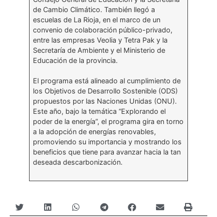
de Cambio Climático. También llegó a
escuelas de La Rioja, en el marco de un
convenio de colaboración público-privado,
entre las empresas Veolia y Tetra Pak y la
Secretaría de Ambiente y el Ministerio de
Educación de la provincia.
El programa está alineado al cumplimiento de
los Objetivos de Desarrollo Sostenible (ODS)
propuestos por las Naciones Unidas (ONU).
Este año, bajo la temática “Explorando el
poder de la energía”, el programa gira en torno
a la adopción de energías renovables,
promoviendo su importancia y mostrando los
beneficios que tiene para avanzar hacia la tan
deseada descarbonización.