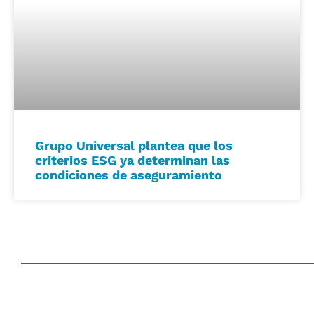
Grupo Universal plantea que los
criterios ESG ya determinan las
condiciones de aseguramiento