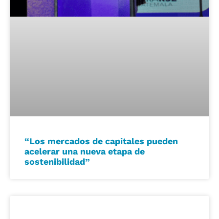
“Los mercados de capitales pueden
acelerar una nueva etapa de
sostenibilidad”