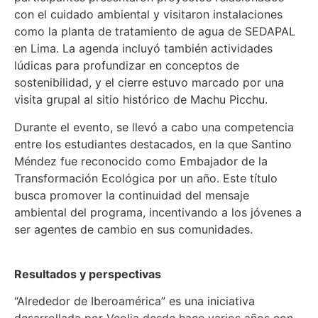
con el cuidado ambiental y visitaron instalaciones
como la planta de tratamiento de agua de SEDAPAL
en Lima. La agenda incluyó también actividades
lúdicas para profundizar en conceptos de
sostenibilidad, y el cierre estuvo marcado por una
visita grupal al sitio histórico de Machu Picchu.
Durante el evento, se llevó a cabo una competencia
entre los estudiantes destacados, en la que Santino
Méndez fue reconocido como Embajador de la
Transformación Ecológica por un año. Este título
busca promover la continuidad del mensaje
ambiental del programa, incentivando a los jóvenes a
ser agentes de cambio en sus comunidades.
Resultados y perspectivas
“Alrededor de Iberoamérica” es una iniciativa