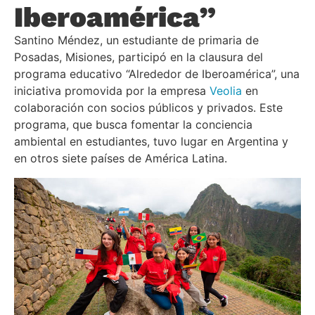
Iberoamérica”
Santino Méndez, un estudiante de primaria de
Posadas, Misiones, participó en la clausura del
programa educativo “Alrededor de Iberoamérica”, una
iniciativa promovida por la empresa
Veolia
en
colaboración con socios públicos y privados. Este
programa, que busca fomentar la conciencia
ambiental en estudiantes, tuvo lugar en Argentina y
en otros siete países de América Latina.