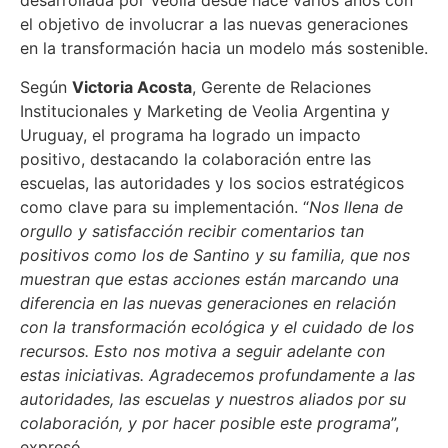
desarrollada por Veolia desde hace varios años con
el objetivo de involucrar a las nuevas generaciones
en la transformación hacia un modelo más sostenible.
Según
Victoria Acosta
, Gerente de Relaciones
Institucionales y Marketing de Veolia Argentina y
Uruguay, el programa ha logrado un impacto
positivo, destacando la colaboración entre las
escuelas, las autoridades y los socios estratégicos
como clave para su implementación. “
Nos llena de
orgullo y satisfacción recibir comentarios tan
positivos como los de Santino y su familia, que nos
muestran que estas acciones están marcando una
diferencia en las nuevas generaciones en relación
con la transformación ecológica y el cuidado de los
recursos. Esto nos motiva a seguir adelante con
estas iniciativas. Agradecemos profundamente a las
autoridades, las escuelas y nuestros aliados por su
colaboración, y por hacer posible este programa
”,
expresó.