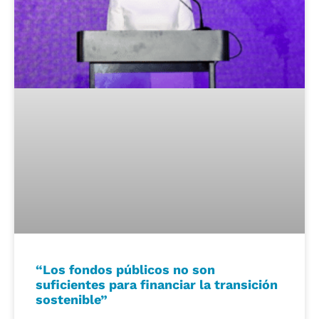
“Los fondos públicos no son
suficientes para financiar la transición
sostenible”