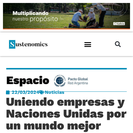
22/03/2024
Noticias
Uniendo empresas y
Naciones Unidas por
un mundo mejor