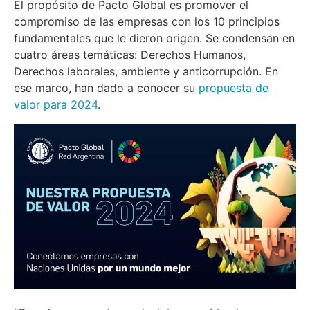
El propósito de Pacto Global es promover el
compromiso de las empresas con los 10 principios
fundamentales que le dieron origen. Se condensan en
cuatro áreas temáticas: Derechos Humanos,
Derechos laborales, ambiente y anticorrupción. En
ese marco, han dado a conocer su
propuesta de
valor para 2024
.