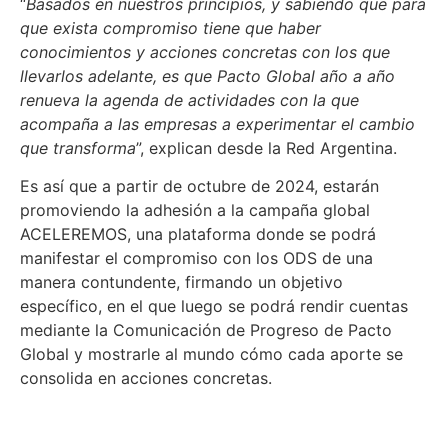
“
Basados en nuestros principios, y sabiendo que para
que exista compromiso tiene que haber
conocimientos y acciones concretas con los que
llevarlos adelante, es que Pacto Global año
a
año
renueva la agenda de actividades con la que
acompaña a las empresas a experimentar el cambio
que transforma
”, explican desde la Red Argentina.
Es así que a partir de octubre de 2024, estarán
promoviendo la adhesión a la campaña global
ACELEREMOS, una plataforma donde se podrá
manifestar el compromiso con los ODS de una
manera contundente, firmando un objetivo
específico, en el que luego se podrá rendir cuentas
mediante la Comunicación de Progreso de Pacto
Global y mostrarle al mundo cómo cada aporte se
consolida en acciones concretas.