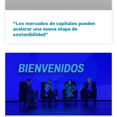
“Los mercados de capitales pueden
acelerar una nueva etapa de
sostenibilidad”