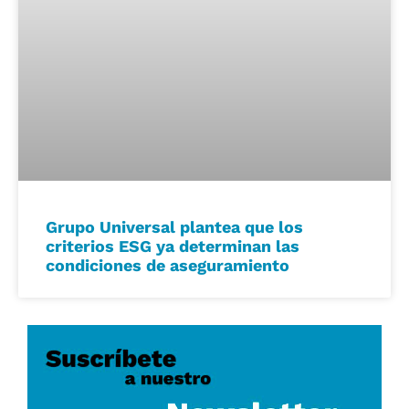
Grupo Universal plantea que los
criterios ESG ya determinan las
condiciones de aseguramiento