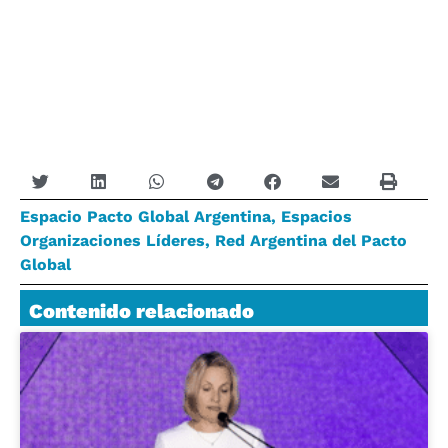
Espacio Pacto Global Argentina
,
Espacios
Organizaciones Líderes
,
Red Argentina del Pacto
Global
Contenido relacionado