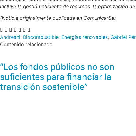
incluye la gestión eficiente de recursos, la optimización d
(Noticia originalmente publicada en ComunicarSe)
Andreani
,
Biocombustible
,
Energías renovables
,
Gabriel Pé
Contenido relacionado
“Los fondos públicos no son
suficientes para financiar la
transición sostenible”