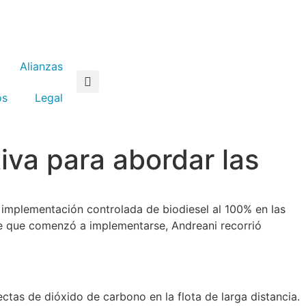
Alianzas
os
Legal
iva para abordar las
 implementación controlada de biodiesel al 100% en las
de que comenzó a implementarse, Andreani recorrió
ctas de dióxido de carbono en la flota de larga distancia.