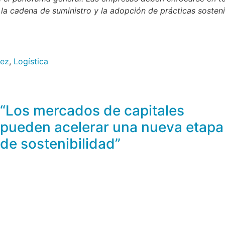
e la cadena de suministro y la adopción de prácticas sosten
rez
,
Logística
“Los mercados de capitales
pueden acelerar una nueva etapa
de sostenibilidad”