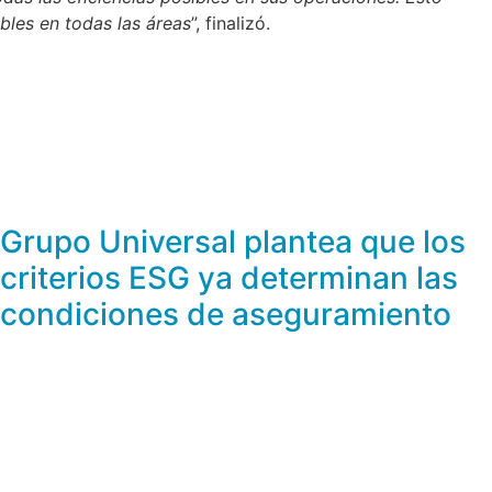
ibles en todas las áreas
”, finalizó.
Grupo Universal plantea que los
criterios ESG ya determinan las
condiciones de aseguramiento