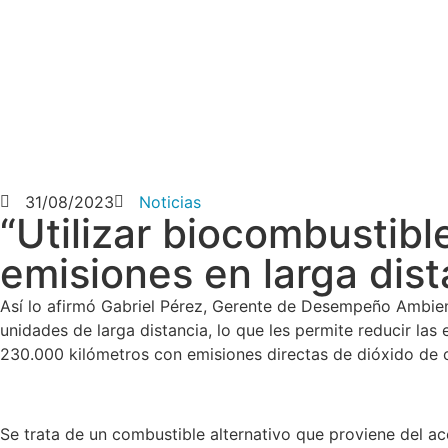
31/08/2023
Noticias
“Utilizar biocombustibl
emisiones en larga dist
Así lo afirmó Gabriel Pérez, Gerente de Desempeño Ambien
unidades de larga distancia, lo que les permite reducir l
230.000 kilómetros con emisiones directas de dióxido de 
Se trata de un combustible alternativo que proviene del ace