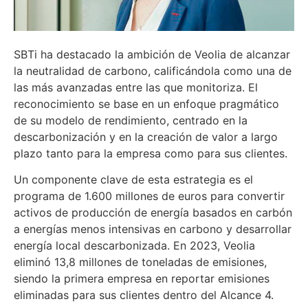
SBTi ha destacado la ambición de Veolia de alcanzar
la neutralidad de carbono, calificándola como una de
las más avanzadas entre las que monitoriza. El
reconocimiento se base en un enfoque pragmático
de su modelo de rendimiento, centrado en la
descarbonización y en la creación de valor a largo
plazo tanto para la empresa como para sus clientes.
Un componente clave de esta estrategia es el
programa de 1.600 millones de euros para convertir
activos de producción de energía basados en carbón
a energías menos intensivas en carbono y desarrollar
energía local descarbonizada. En 2023, Veolia
eliminó 13,8 millones de toneladas de emisiones,
siendo la primera empresa en reportar emisiones
eliminadas para sus clientes dentro del Alcance 4.