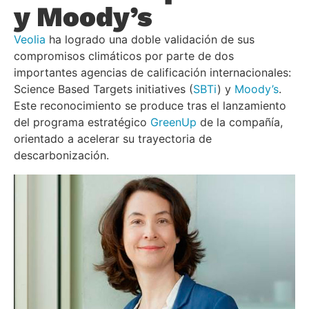
y Moody’s
Veolia
ha logrado una doble validación de sus
compromisos climáticos por parte de dos
importantes agencias de calificación internacionales:
Science Based Targets initiatives (
SBTi
) y
Moody’s
.
Este reconocimiento se produce tras el lanzamiento
del programa estratégico
GreenUp
de la compañía,
orientado a acelerar su trayectoria de
descarbonización.