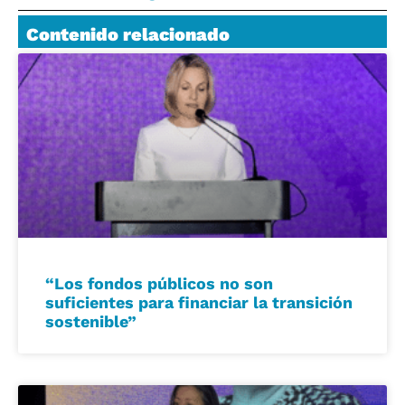
Contenido relacionado
“Los fondos públicos no son
suficientes para financiar la transición
sostenible”