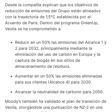
Desde la compañía explican que los objetivos de
reducción de emisiones del Grupo están alineados
con la trayectoria de 1,5°C establecida por el
Acuerdo de París. Dentro del programa GreenUp,
Veolia se ha comprometido a:
Reducir en un 50% las emisiones del Alcance 1 y
2 para 2032, principalmente mediante la
eliminación del uso de carbón en Europa y la
captura de biogás en sus sitios de
almacenamiento de residuos.
Aumentar en un 50% las emisiones eliminadas
para sus clientes (Alcance 4) para 2030.
Alcanzar la neutralidad de carbono para 2050.
Moody’s también ha validado el plan de transición de
Veolia, otorgándole una puntuación de NZ-2 en una