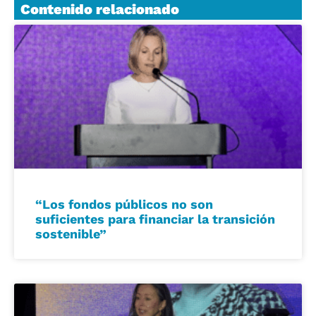
Contenido relacionado
“Los fondos públicos no son
suficientes para financiar la transición
sostenible”