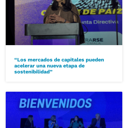
“Los mercados de capitales pueden
acelerar una nueva etapa de
sostenibilidad”