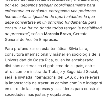
por eso, debemos trabajar coordinadamente para
enfrentarla en conjunto, entregando una poderosa
herramienta: la igualdad de oportunidades, la que
debe convertirse en un principio fundamental para
construir un futuro donde todos tengan la posibilidad
de prosperar
”, señala
Marcela Bravo
, Gerenta
General de Acción Empresas.
Para profundizar en esta temática, Silvia Lara,
consultora internacional y máster en sociología de la
Universidad de Costa Rica, quien ha encabezado
distintas carteras en el gobierno de su país, entre
otros como ministra de Trabajo y Seguridad Social,
será la invitada internacional del EAS, quien relevará
la importancia de trazar un camino común e indagará
en el rol de las empresas y sus líderes para construir
sociedades más justas y equitativas.