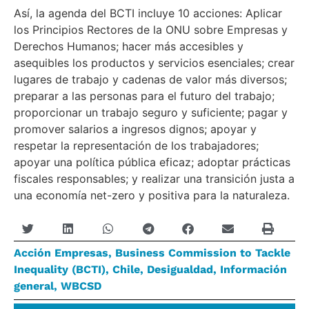
Así, la agenda del BCTI incluye 10 acciones: Aplicar
los Principios Rectores de la ONU sobre Empresas y
Derechos Humanos; hacer más accesibles y
asequibles los productos y servicios esenciales; crear
lugares de trabajo y cadenas de valor más diversos;
preparar a las personas para el futuro del trabajo;
proporcionar un trabajo seguro y suficiente; pagar y
promover salarios a ingresos dignos; apoyar y
respetar la representación de los trabajadores;
apoyar una política pública eficaz; adoptar prácticas
fiscales responsables; y realizar una transición justa a
una economía net-zero y positiva para la naturaleza.
Acción Empresas
,
Business Commission to Tackle
Inequality (BCTI)
,
Chile
,
Desigualdad
,
Información
general
,
WBCSD