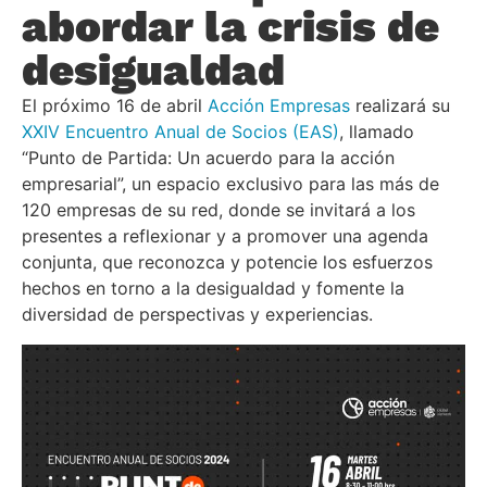
abordar la crisis de
desigualdad
El próximo 16 de abril
Acción Empresas
realizará su
XXIV Encuentro Anual de Socios (EAS)
, llamado
“Punto de Partida: Un acuerdo para la acción
empresarial”, un espacio exclusivo para las más de
120 empresas de su red, donde se invitará a los
presentes a reflexionar y a promover una agenda
conjunta, que reconozca y potencie los esfuerzos
hechos en torno a la desigualdad y fomente la
diversidad de perspectivas y experiencias.