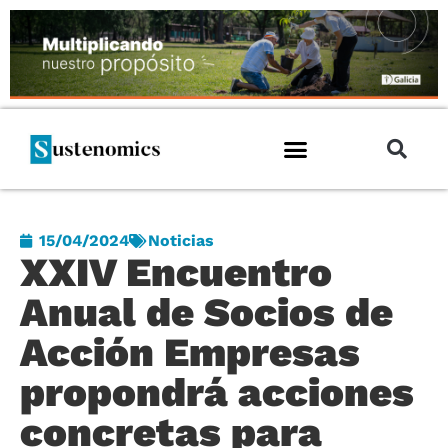
15/04/2024
Noticias
XXIV Encuentro
Anual de Socios de
Acción Empresas
propondrá acciones
concretas para