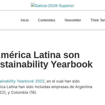
Inicio
Contenidos
Newsletter
Think Ta
mérica Latina son
ustainability Yearbook
ainability Yearbook 2022
, en el cual han sido
ca Latina han sido incluidas empresas de Argentina
 (22), y Colombia (16).