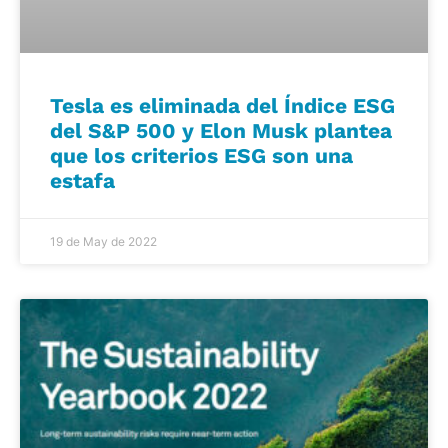
Tesla es eliminada del Índice ESG
del S&P 500 y Elon Musk plantea
que los criterios ESG son una
estafa
19 de May de 2022