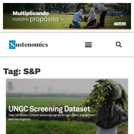
Tag: S&P