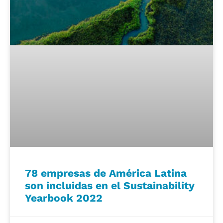
78 empresas de América Latina
son incluidas en el Sustainability
Yearbook 2022