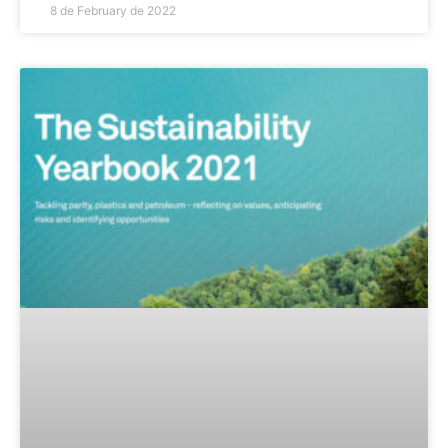
8 de February de 2022