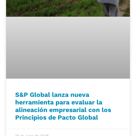
S&P Global lanza nueva
herramienta para evaluar la
alineación empresarial con los
Principios de Pacto Global
15 de June de 2026