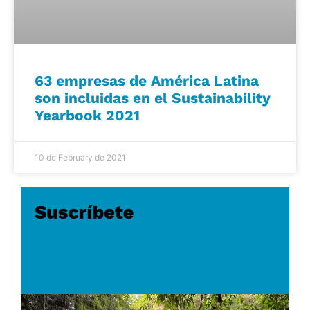
63 empresas de América Latina
son incluidas en el Sustainability
Yearbook 2021
10 de February de 2021