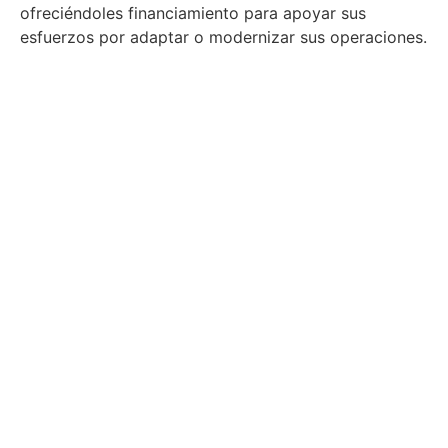
ofreciéndoles financiamiento para apoyar sus
esfuerzos por adaptar o modernizar sus operaciones.