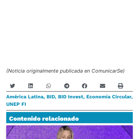
(Noticia originalmente publicada en ComunicarSe)
América Latina
,
BID
,
BID Invest
,
Economía Circular
,
UNEP FI
Contenido relacionado