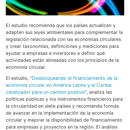
El estudio recomienda que los países actualicen y
adapten sus leyes ambientales para complementar la
legislación relacionada con las economías circulares
y crear taxonomías, definiciones y mediciones para
ayudar a empresas e inversores a definir qué
actividades están alineadas con los principios de la
economía circular.
El estudio, “
Desbloqueando el financiamiento de la
economía circular en América Latina y el Caribe:
catalizador para un cambio positivo
“, analiza las
políticas públicas y los instrumentos financieros para
la circularidad en siete países y recomienda formas
de avanzar en la implementación de la economía
circular y mejorar la disponibilidad de financiamiento
para empresas y proyectos en la región. El análisis