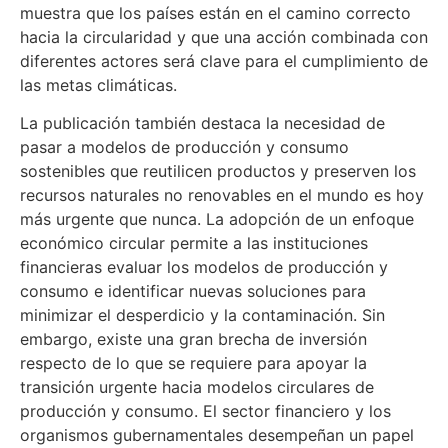
muestra que los países están en el camino correcto
hacia la circularidad y que una acción combinada con
diferentes actores será clave para el cumplimiento de
las metas climáticas.
La publicación también destaca la necesidad de
pasar a modelos de producción y consumo
sostenibles que reutilicen productos y preserven los
recursos naturales no renovables en el mundo es hoy
más urgente que nunca. La adopción de un enfoque
económico circular permite a las instituciones
financieras evaluar los modelos de producción y
consumo e identificar nuevas soluciones para
minimizar el desperdicio y la contaminación. Sin
embargo, existe una gran brecha de inversión
respecto de lo que se requiere para apoyar la
transición urgente hacia modelos circulares de
producción y consumo. El sector financiero y los
organismos gubernamentales desempeñan un papel