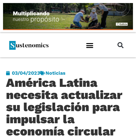
03/04/2023
Noticias
América Latina
necesita actualizar
su legislación para
impulsar la
economía circular