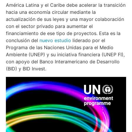
América Latina y el Caribe debe acelerar la transición
hacia una economía circular mediante la
actualización de sus leyes y una mayor colaboración
con el sector privado para aumentar el
financiamiento de ese tipo de proyectos. Esta es la
conclusión del
nuevo estudio
liderado por el
Programa de las Naciones Unidas para el Medio
Ambiente (UNEP) y su iniciativa financiera (UNEP FI),
con apoyo del Banco Interamericano de Desarrollo
(BID) y BID Invest.