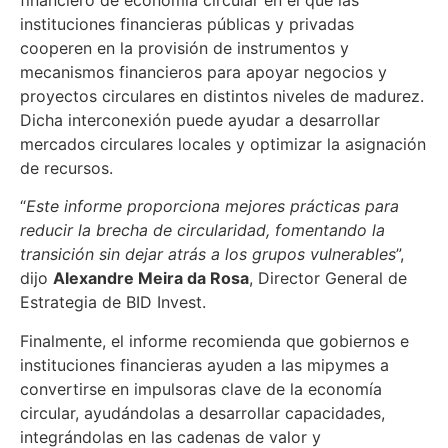
financiero de economía circular en el que las
instituciones financieras públicas y privadas
cooperen en la provisión de instrumentos y
mecanismos financieros para apoyar negocios y
proyectos circulares en distintos niveles de madurez.
Dicha interconexión puede ayudar a desarrollar
mercados circulares locales y optimizar la asignación
de recursos.
“
Este informe proporciona mejores prácticas para
reducir la brecha de circularidad, fomentando la
transición sin dejar atrás a los grupos vulnerables
”,
dijo
Alexandre Meira da Rosa
, Director General de
Estrategia de BID Invest.
Finalmente, el informe recomienda que gobiernos e
instituciones financieras ayuden a las mipymes a
convertirse en impulsoras clave de la economía
circular, ayudándolas a desarrollar capacidades,
integrándolas en las cadenas de valor y