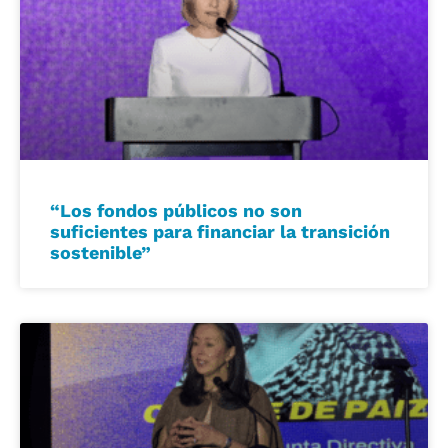
“Los fondos públicos no son
suficientes para financiar la transición
sostenible”