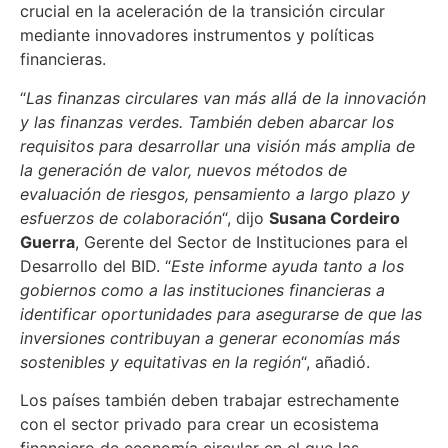
crucial en la aceleración de la transición circular
mediante innovadores instrumentos y políticas
financieras.
“
Las finanzas circulares van más allá de la innovación
y las finanzas verdes. También deben abarcar los
requisitos para desarrollar una visión más amplia de
la generación de valor, nuevos métodos de
evaluación de riesgos, pensamiento a largo plazo y
esfuerzos de colaboración
“, dijo
Susana Cordeiro
Guerra
, Gerente del Sector de Instituciones para el
Desarrollo del BID. “
Este informe ayuda tanto a los
gobiernos como a las instituciones financieras a
identificar oportunidades para asegurarse de que las
inversiones contribuyan a generar economías más
sostenibles y equitativas en la región
“, añadió.
Los países también deben trabajar estrechamente
con el sector privado para crear un ecosistema