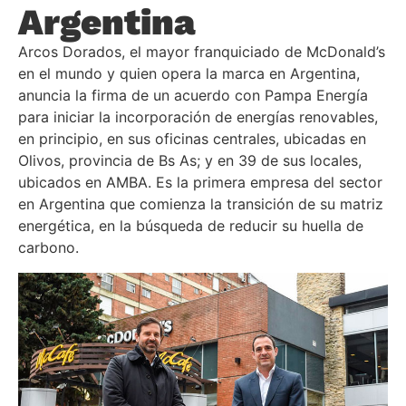
Argentina
Arcos Dorados, el mayor franquiciado de McDonald’s
en el mundo y quien opera la marca en Argentina,
anuncia la firma de un acuerdo con Pampa Energía
para iniciar la incorporación de energías renovables,
en principio, en sus oficinas centrales, ubicadas en
Olivos, provincia de Bs As; y en 39 de sus locales,
ubicados en AMBA. Es la primera empresa del sector
en Argentina que comienza la transición de su matriz
energética, en la búsqueda de reducir su huella de
carbono.