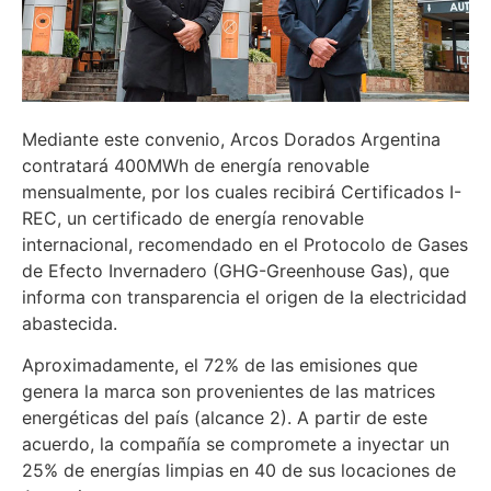
Mediante este convenio, Arcos Dorados Argentina
contratará 400MWh de energía renovable
mensualmente, por los cuales recibirá Certificados I-
REC, un certificado de energía renovable
internacional, recomendado en el Protocolo de Gases
de Efecto Invernadero (GHG-Greenhouse Gas), que
informa con transparencia el origen de la electricidad
abastecida.
Aproximadamente, el 72% de las emisiones que
genera la marca son provenientes de las matrices
energéticas del país (alcance 2). A partir de este
acuerdo, la compañía se compromete a inyectar un
25% de energías limpias en 40 de sus locaciones de