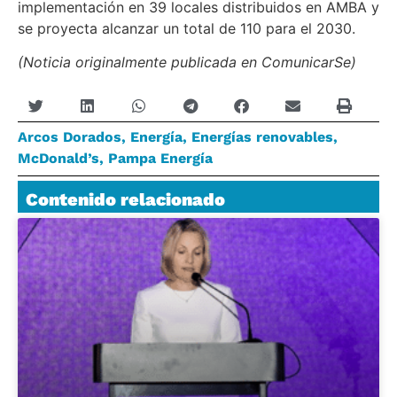
implementación en 39 locales distribuidos en AMBA y
se proyecta alcanzar un total de 110 para el 2030.
(Noticia originalmente publicada en ComunicarSe)
Arcos Dorados
,
Energía
,
Energías renovables
,
McDonald’s
,
Pampa Energía
Contenido relacionado