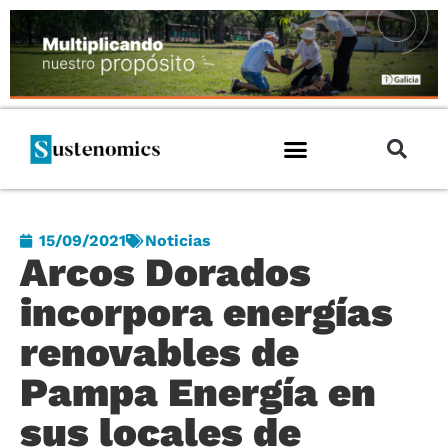
15/09/2021
Noticias
Arcos Dorados
incorpora energías
renovables de
Pampa Energía en
sus locales de