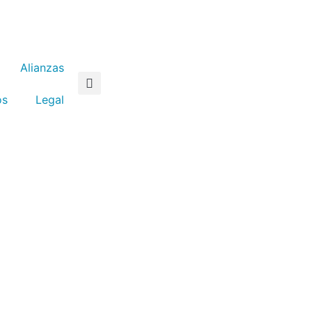
Alianzas
os
Legal