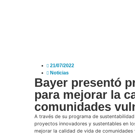
21/07/2022
Noticias
Bayer presentó p
para mejorar la c
comunidades vul
A través de su programa de sustentabilidad 
proyectos innovadores y sustentables en los
mejorar la calidad de vida de comunidades v