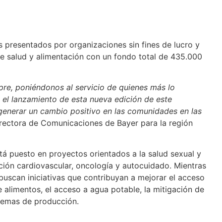
 presentados por organizaciones sin fines de lucro y
e salud y alimentación con un fondo total de 435.000
re, poniéndonos al servicio de quienes más lo
el lanzamiento de esta nueva edición de este
generar un cambio positivo en las comunidades en las
irectora de Comunicaciones de Bayer para la región
stá puesto en proyectos orientados a la salud sexual y
nción cardiovascular, oncología y autocuidado. Mientras
buscan iniciativas que contribuyan a mejorar el acceso
e alimentos, el acceso a agua potable, la mitigación de
stemas de producción.