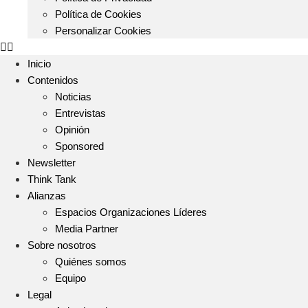
Política de Cookies
Personalizar Cookies
Inicio
Contenidos
Noticias
Entrevistas
Opinión
Sponsored
Newsletter
Think Tank
Alianzas
Espacios Organizaciones Líderes
Media Partner
Sobre nosotros
Quiénes somos
Equipo
Legal