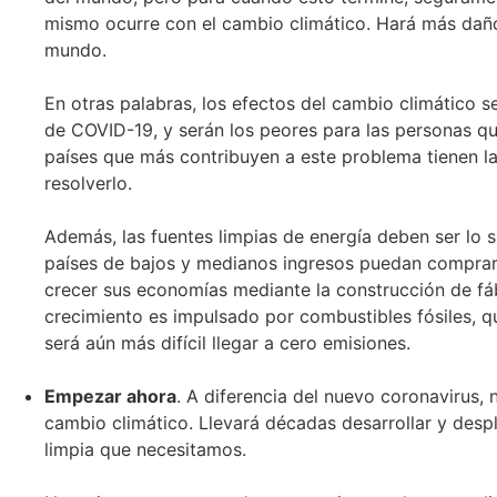
mismo ocurre con el cambio climático. Hará más dañ
mundo.
En otras palabras, los efectos del cambio climático 
de COVID-19, y serán los peores para las personas qu
países que más contribuyen a este problema tienen la
resolverlo.
Además, las fuentes limpias de energía deben ser lo 
países de bajos y medianos ingresos puedan comprar
crecer sus economías mediante la construcción de fáb
crecimiento es impulsado por combustibles fósiles, 
será aún más difícil llegar a cero emisiones.
Empezar ahora
. A diferencia del nuevo coronavirus,
cambio climático. Llevará décadas desarrollar y desp
limpia que necesitamos.