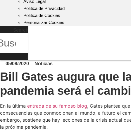
Aviso Legal
Política de Privacidad
Política de Cookies
Personalizar Cookies
Search
05/08/2020
Noticias
Bill Gates augura que l
pandemia será el cambi
En la última
entrada de su famoso blog
, Gates plantea que
consecuencias que conmocionan al mundo, a futuro el camb
embargo, sostiene que hay lecciones de la crisis actual qu
la próxima pandemia.