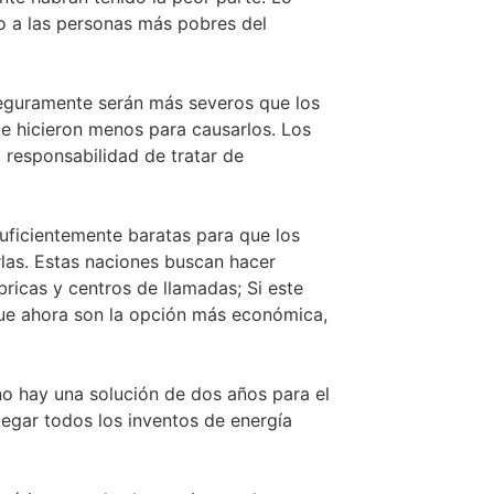
o a las personas más pobres del
seguramente serán más severos que los
e hicieron menos para causarlos. Los
 responsabilidad de tratar de
suficientemente baratas para que los
las. Estas naciones buscan hacer
ricas y centros de llamadas; Si este
que ahora son la opción más económica,
 no hay una solución de dos años para el
legar todos los inventos de energía