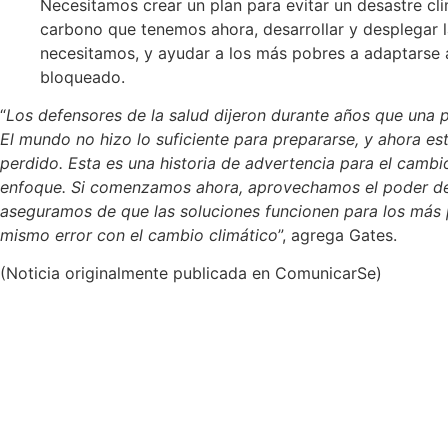
Necesitamos crear un plan para evitar un desastre cli
carbono que tenemos ahora, desarrollar y desplegar 
necesitamos, y ayudar a los más pobres a adaptarse 
bloqueado.
“
Los defensores de la salud dijeron durante años que una 
El mundo no hizo lo suficiente para prepararse, y ahora e
perdido. Esta es una historia de advertencia para el cambi
enfoque. Si comenzamos ahora, aprovechamos el poder de l
aseguramos de que las soluciones funcionen para los más
mismo error con el cambio climático
”, agrega Gates.
(Noticia originalmente publicada en ComunicarSe)