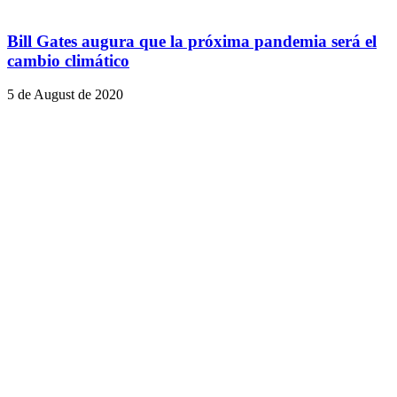
Bill Gates augura que la próxima pandemia será el
cambio climático
5 de August de 2020