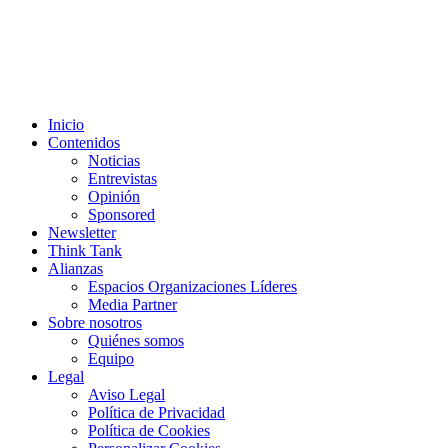
Inicio
Contenidos
Noticias
Entrevistas
Opinión
Sponsored
Newsletter
Think Tank
Alianzas
Espacios Organizaciones Líderes
Media Partner
Sobre nosotros
Quiénes somos
Equipo
Legal
Aviso Legal
Política de Privacidad
Política de Cookies