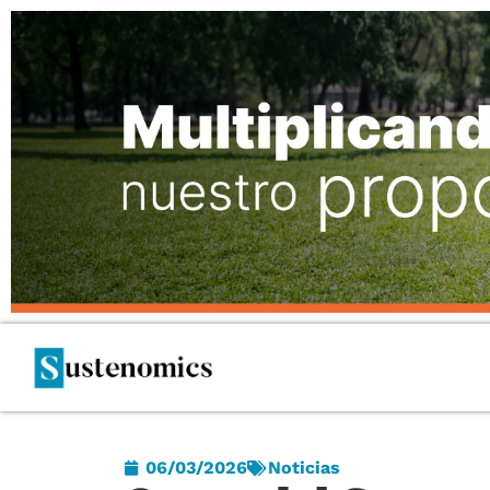
06/03/2026
Noticias