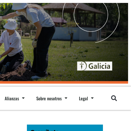
Alianzas
Sobre nosotros
Legal