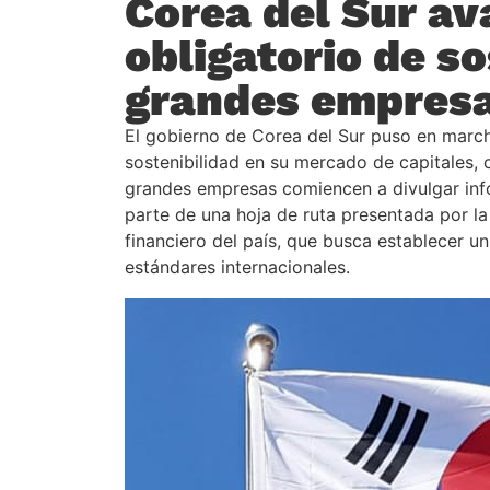
Corea del Sur av
obligatorio de s
grandes empresa
El gobierno de Corea del Sur puso en marcha
sostenibilidad en su mercado de capitales,
grandes empresas comiencen a divulgar info
parte de una hoja de ruta presentada por la
financiero del país, que busca establecer u
estándares internacionales.