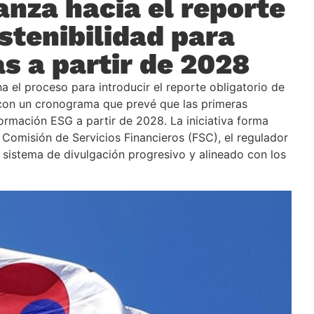
anza hacia el reporte
ostenibilidad para
s a partir de 2028
 el proceso para introducir el reporte obligatorio de
 con un cronograma que prevé que las primeras
rmación ESG a partir de 2028. La iniciativa forma
 Comisión de Servicios Financieros (FSC), el regulador
n sistema de divulgación progresivo y alineado con los