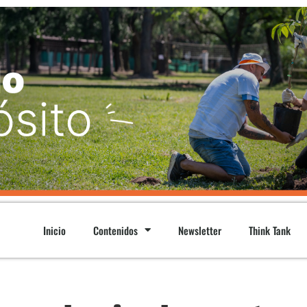
Inicio
Contenidos
Newsletter
Think Tank