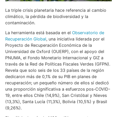
La triple crisis planetaria hace referencia al cambio
climático, la pérdida de biodiversidad y la
contaminación.
La herramienta está basada en el
Observatorio de
Recuperación Global
, una iniciativa liderada por el
Proyecto de Recuperación Económica de la
Universidad de Oxford (OUERP), con el apoyo del
PNUMA, el Fondo Monetario Internacional y GIZ a
través de la Red de Políticas Fiscales Verdes (GFPN).
Revela que solo seis de los 33 países de la región
dedicaron más de 0,1% de su PIB en planes de
recuperación; un pequeño número de ellos sí dedicó
una proporción significativa a esfuerzos pos-COVID-
19, entre ellos Chile (14,9%), San Cristóbal y Nieves
(13,3%), Santa Lucía (11,3%), Bolivia (10,5%) y Brasil
(9,26%).