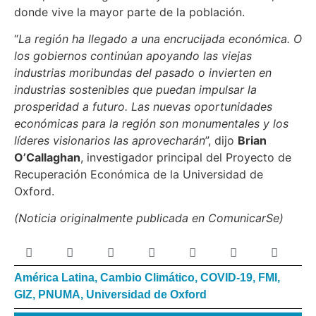
donde vive la mayor parte de la población.
“
La región ha llegado a una encrucijada económica. O
los gobiernos continúan apoyando las viejas
industrias moribundas del pasado o invierten en
industrias sostenibles que puedan impulsar la
prosperidad a futuro. Las nuevas oportunidades
económicas para la región son monumentales y los
líderes visionarios las aprovecharán
”, dijo
Brian
O’Callaghan
, investigador principal del Proyecto de
Recuperación Económica de la Universidad de
Oxford.
(Noticia originalmente publicada en ComunicarSe)
América Latina
,
Cambio Climático
,
COVID-19
,
FMI
,
GIZ
,
PNUMA
,
Universidad de Oxford