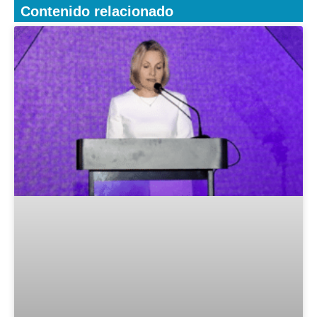
Contenido relacionado