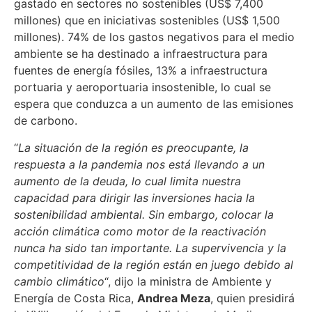
gastado en sectores no sostenibles (US$ 7,400
millones) que en iniciativas sostenibles (US$ 1,500
millones). 74% de los gastos negativos para el medio
ambiente se ha destinado a infraestructura para
fuentes de energía fósiles, 13% a infraestructura
portuaria y aeroportuaria insostenible, lo cual se
espera que conduzca a un aumento de las emisiones
de carbono.
“
La situación de la región es preocupante, la
respuesta a la pandemia nos está llevando a un
aumento de la deuda, lo cual limita nuestra
capacidad para dirigir las inversiones hacia la
sostenibilidad ambiental. Sin embargo, colocar la
acción climática como motor de la reactivación
nunca ha sido tan importante. La supervivencia y la
competitividad de la región están en juego debido al
cambio climático
“, dijo la ministra de Ambiente y
Energía de Costa Rica,
Andrea Meza
, quien presidirá