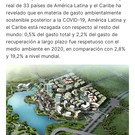
real de 33 países de América Latina y el Caribe ha
revelado que en materia de gasto ambientalmente
sostenible posterior a la COVID-19, América Latina y
el Caribe está rezagada con respecto al resto del
mundo: 0,5% del gasto total y 2,2% del gasto de
recuperación a largo plazo fue respetuoso con el
medio ambiente en 2020, en comparación con 2,8%
y 19,2% a nivel mundial.