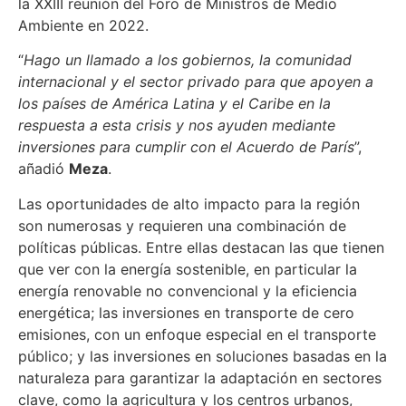
la XXIII reunión del Foro de Ministros de Medio
Ambiente en 2022.
“
Hago un llamado a los gobiernos, la comunidad
internacional y el sector privado para que apoyen a
los países de América Latina y el Caribe en la
respuesta a esta crisis y nos ayuden mediante
inversiones para cumplir con el Acuerdo de París
”,
añadió
Meza
.
Las oportunidades de alto impacto para la región
son numerosas y requieren una combinación de
políticas públicas. Entre ellas destacan las que tienen
que ver con la energía sostenible, en particular la
energía renovable no convencional y la eficiencia
energética; las inversiones en transporte de cero
emisiones, con un enfoque especial en el transporte
público; y las inversiones en soluciones basadas en la
naturaleza para garantizar la adaptación en sectores
clave, como la agricultura y los centros urbanos,