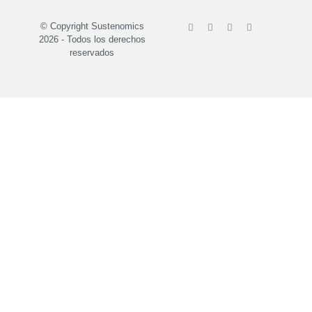
© Copyright Sustenomics
2026 - Todos los derechos
reservados