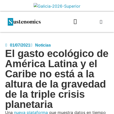
01/07/2021
Noticias
El gasto ecológico de
América Latina y el
Caribe no está a la
altura de la gravedad
de la triple crisis
planetaria
Una
nueva plataforma
que muestra datos en tiempo