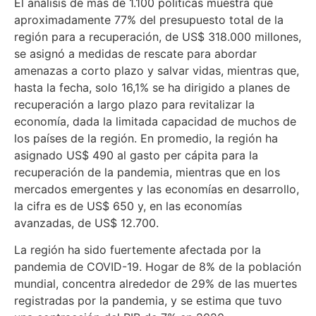
El análisis de más de 1.100 políticas muestra que
aproximadamente 77% del presupuesto total de la
región para a recuperación, de US$ 318.000 millones,
se asignó a medidas de rescate para abordar
amenazas a corto plazo y salvar vidas, mientras que,
hasta la fecha, solo 16,1% se ha dirigido a planes de
recuperación a largo plazo para revitalizar la
economía, dada la limitada capacidad de muchos de
los países de la región. En promedio, la región ha
asignado US$ 490 al gasto per cápita para la
recuperación de la pandemia, mientras que en los
mercados emergentes y las economías en desarrollo,
la cifra es de US$ 650 y, en las economías
avanzadas, de US$ 12.700.
La región ha sido fuertemente afectada por la
pandemia de COVID-19. Hogar de 8% de la población
mundial, concentra alrededor de 29% de las muertes
registradas por la pandemia, y se estima que tuvo