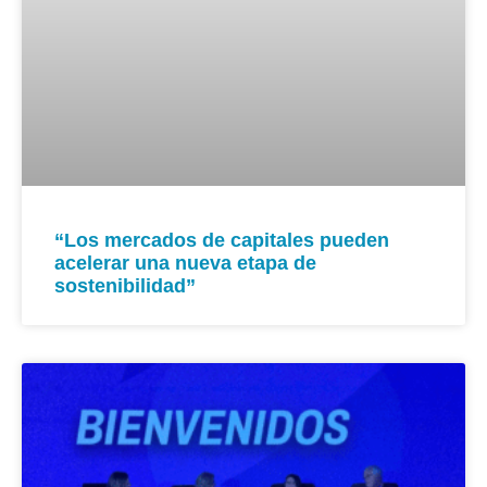
“Los mercados de capitales pueden
acelerar una nueva etapa de
sostenibilidad”