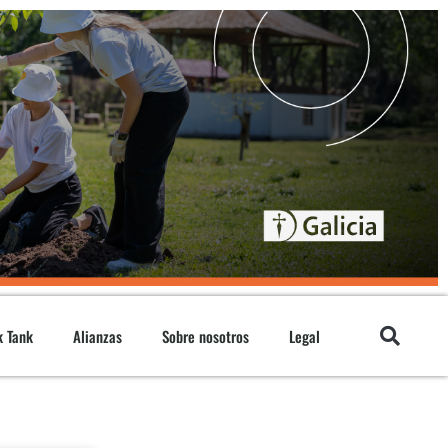
k Tank
Alianzas
Sobre nosotros
Legal