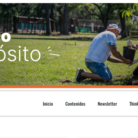
Inicio
Contenidos
Newsletter
Thin