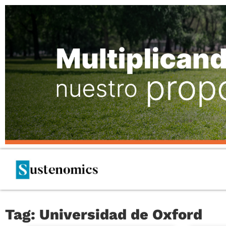
Tag: Universidad de Oxford