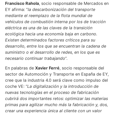
Francisco Rahola
, socio responsable de Mercados en
EY afirma: ”
la descarbonización del transporte
mediante el reemplazo de la flota mundial de
vehículos de combustión interna por los de tracción
eléctrica es una de las claves de la transición
ecológica hacia una economía baja en carbono.
Existen determinados factores críticos para su
desarrollo, entre los que se encuentran la cadena de
suministro o el desarrollo de redes, en los que es
necesario continuar trabajando
“.
En palabras de
Xavier Ferré
, socio responsable del
sector de Automoción y Transporte en España de EY,
cree que la industria 4.0 será clave como impulso del
coche VE: “
La digitalización y la introducción de
nuevas tecnologías en el proceso de fabricación
cubrirá dos importantes retos: optimizar las materias
primas para agilizar mucho más la fabricación y, dos,
crear una experiencia única al cliente con un valor