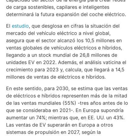
de carga sostenibles, capilares e inteligentes
determinará la futura expansión del coche eléctrico.
El
estudio
, que desglosa en cifras la situación del
mercado del vehículo eléctrico a nivel global,
asegura que el sector alcanzó los 10,5 millones en
ventas globales de vehículos eléctricos e híbridos,
llegando a un stock mundial de 26,8 millones de
unidades EV en 2022. Además, el análisis vaticina el
crecimiento para 2023 y, calcula, que llegará a 14,5
millones de ventas de eléctricos e híbridos.
En este sentido, para 2030, se estima que las ventas
de eléctricos e híbridos representen más de la mitad
de las ventas mundiales (55%) -tres años antes de lo
que se consideraba en 2021-. En Europa supondría
aumentar un 74%; mientras que, en EE. UU. un 43%.
Las ventas de EV superarán en Europa a otros
sistemas de propulsión en 2027, según la