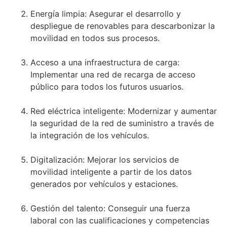
Energía limpia: Asegurar el desarrollo y
despliegue de renovables para descarbonizar la
movilidad en todos sus procesos.
Acceso a una infraestructura de carga:
Implementar una red de recarga de acceso
público para todos los futuros usuarios.
Red eléctrica inteligente: Modernizar y aumentar
la seguridad de la red de suministro a través de
la integración de los vehículos.
Digitalización: Mejorar los servicios de
movilidad inteligente a partir de los datos
generados por vehículos y estaciones.
Gestión del talento: Conseguir una fuerza
laboral con las cualificaciones y competencias