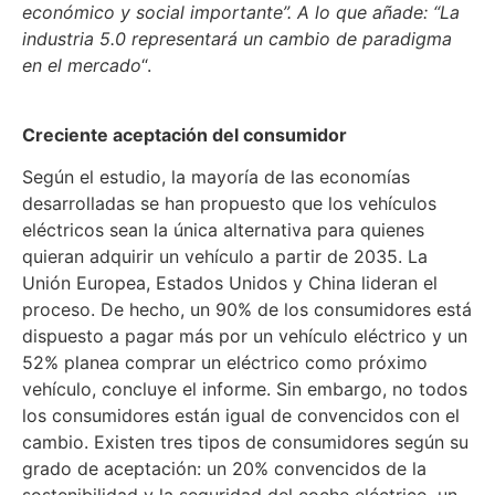
económico y social importante”. A lo que añade: “La
industria 5.0 representará un cambio de paradigma
en el mercado
“.
Creciente aceptación del consumidor
Según el estudio, la mayoría de las economías
desarrolladas se han propuesto que los vehículos
eléctricos sean la única alternativa para quienes
quieran adquirir un vehículo a partir de 2035. La
Unión Europea, Estados Unidos y China lideran el
proceso. De hecho, un 90% de los consumidores está
dispuesto a pagar más por un vehículo eléctrico y un
52% planea comprar un eléctrico como próximo
vehículo, concluye el informe. Sin embargo, no todos
los consumidores están igual de convencidos con el
cambio. Existen tres tipos de consumidores según su
grado de aceptación: un 20% convencidos de la