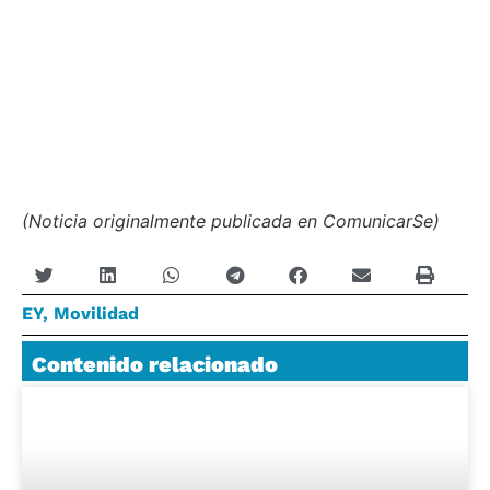
(Noticia originalmente publicada en ComunicarSe)
EY
,
Movilidad
Contenido relacionado