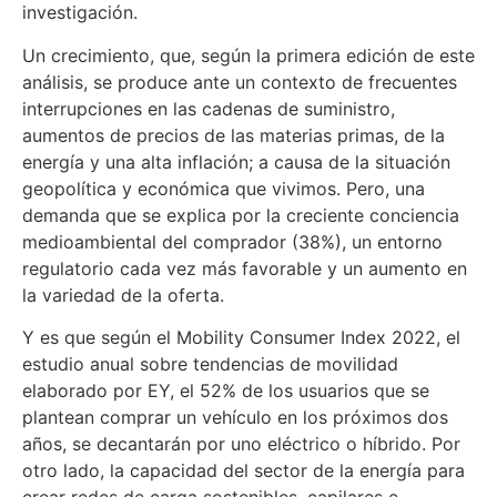
investigación.
Un crecimiento, que, según la primera edición de este
análisis, se produce ante un contexto de frecuentes
interrupciones en las cadenas de suministro,
aumentos de precios de las materias primas, de la
energía y una alta inflación; a causa de la situación
geopolítica y económica que vivimos. Pero, una
demanda que se explica por la creciente conciencia
medioambiental del comprador (38%), un entorno
regulatorio cada vez más favorable y un aumento en
la variedad de la oferta.
Y es que según el Mobility Consumer Index 2022, el
estudio anual sobre tendencias de movilidad
elaborado por EY, el 52% de los usuarios que se
plantean comprar un vehículo en los próximos dos
años, se decantarán por uno eléctrico o híbrido. Por
otro lado, la capacidad del sector de la energía para