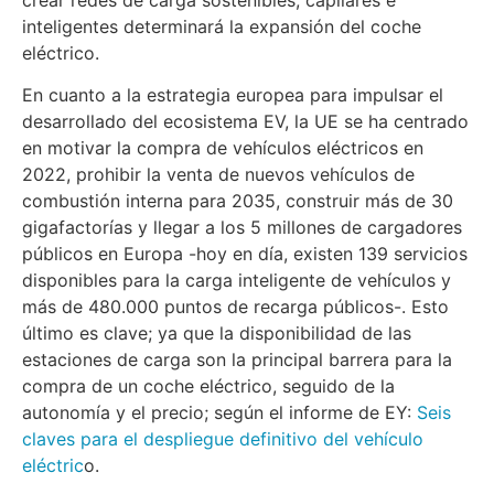
crear redes de carga sostenibles, capilares e
inteligentes determinará la expansión del coche
eléctrico.
En cuanto a la estrategia europea para impulsar el
desarrollado del ecosistema EV, la UE se ha centrado
en motivar la compra de vehículos eléctricos en
2022, prohibir la venta de nuevos vehículos de
combustión interna para 2035, construir más de 30
gigafactorías y llegar a los 5 millones de cargadores
públicos en Europa -hoy en día, existen 139 servicios
disponibles para la carga inteligente de vehículos y
más de 480.000 puntos de recarga públicos-. Esto
último es clave; ya que la disponibilidad de las
estaciones de carga son la principal barrera para la
compra de un coche eléctrico, seguido de la
autonomía y el precio; según el informe de EY:
Seis
claves para el despliegue definitivo del vehículo
eléctric
o.