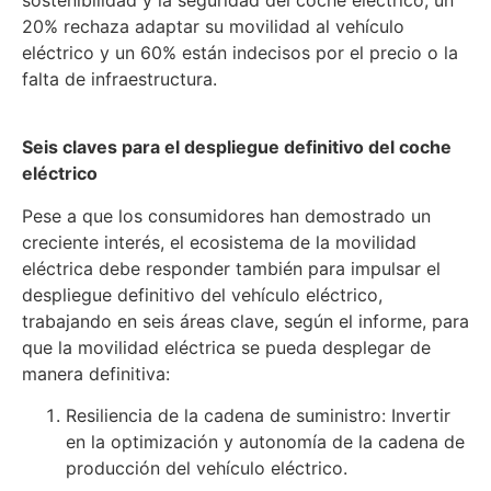
sostenibilidad y la seguridad del coche eléctrico, un
20% rechaza adaptar su movilidad al vehículo
eléctrico y un 60% están indecisos por el precio o la
falta de infraestructura.
Seis claves para el despliegue definitivo del coche
eléctrico
Pese a que los consumidores han demostrado un
creciente interés, el ecosistema de la movilidad
eléctrica debe responder también para impulsar el
despliegue definitivo del vehículo eléctrico,
trabajando en seis áreas clave, según el informe, para
que la movilidad eléctrica se pueda desplegar de
manera definitiva:
Resiliencia de la cadena de suministro: Invertir
en la optimización y autonomía de la cadena de
producción del vehículo eléctrico.