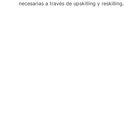
necesarias a través de upskilling y reskilling.