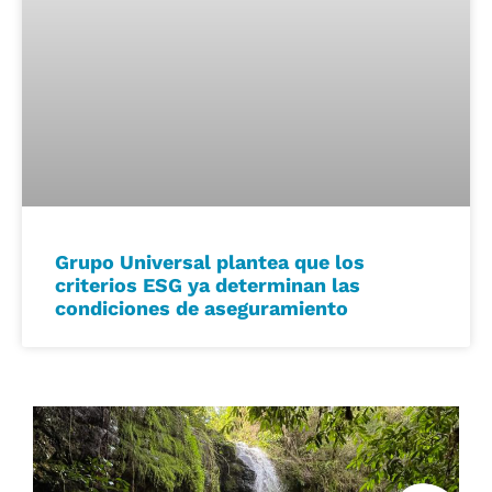
Grupo Universal plantea que los
criterios ESG ya determinan las
condiciones de aseguramiento