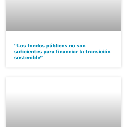
“Los fondos públicos no son
suficientes para financiar la transición
sostenible”