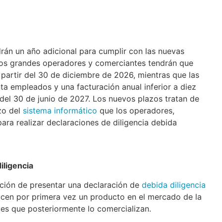
drán un año adicional para cumplir con las nuevas
Los grandes operadores y comerciantes tendrán que
a partir del 30 de diciembre de 2026, mientras que las
 empleados y una facturación anual inferior a diez
 del 30 de junio de 2027. Los nuevos plazos tratan de
rzo del
sistema informático
que los operadores,
para realizar declaraciones de diligencia debida
iligencia
ción de presentar una declaración de
debida diligencia
ucen por primera vez un producto en el mercado de la
es que posteriormente lo comercializan.