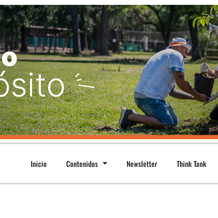
Inicio
Contenidos
Newsletter
Think Tank