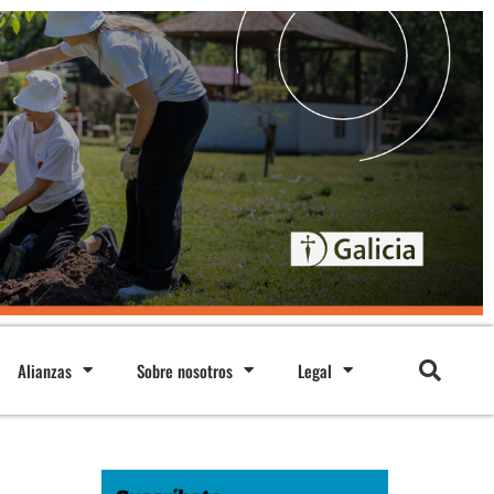
Alianzas
Sobre nosotros
Legal