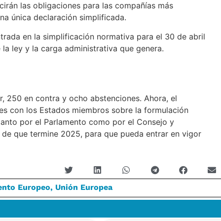
cirán las obligaciones para las compañías más
a única declaración simplificada.
trada en la simplificación normativa para el 30 de abril
 la ley y la carga administrativa que genera.
r, 250 en contra y ocho abstenciones. Ahora, el
s con los Estados miembros sobre la formulación
 tanto por el Parlamento como por el Consejo y
es de que termine 2025, para que pueda entrar en vigor
ento Europeo
,
Unión Europea