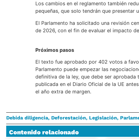
Los cambios en el reglamento también redu
pequeñas, que solo tendrán que presentar un
El Parlamento ha solicitado una revisión cen
de 2026, con el fin de evaluar el impacto de
Próximos pasos
El texto fue aprobado por 402 votos a favo
Parlamento puede empezar las negociacione
definitiva de la ley, que debe ser aprobada
publicada en el Diario Oficial de la UE ant
el año extra de margen.
Debida diligencia
,
Deforestación
,
Legislación
,
Parlam
Contenido relacionado