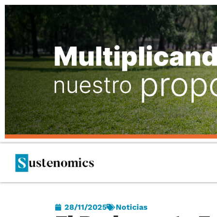
28/11/2025
Noticias