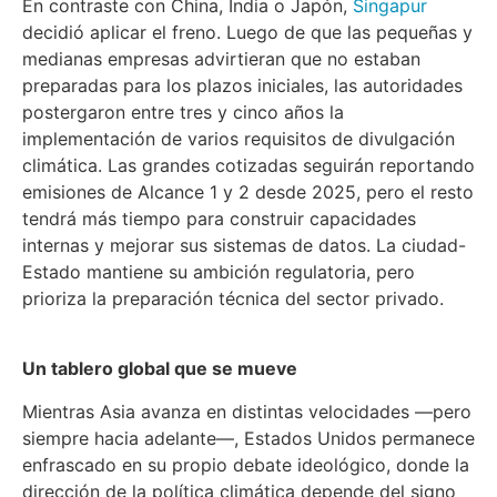
En contraste con China, India o Japón,
Singapur
decidió aplicar el freno. Luego de que las pequeñas y
medianas empresas advirtieran que no estaban
preparadas para los plazos iniciales, las autoridades
postergaron entre tres y cinco años la
implementación de varios requisitos de divulgación
climática. Las grandes cotizadas seguirán reportando
emisiones de Alcance 1 y 2 desde 2025, pero el resto
tendrá más tiempo para construir capacidades
internas y mejorar sus sistemas de datos. La ciudad-
Estado mantiene su ambición regulatoria, pero
prioriza la preparación técnica del sector privado.
Un tablero global que se mueve
Mientras Asia avanza en distintas velocidades —pero
siempre hacia adelante—, Estados Unidos permanece
enfrascado en su propio debate ideológico, donde la
dirección de la política climática depende del signo