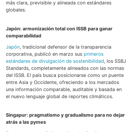
más clara, previsible y alineada con estándares
globales.
Japón: armonización total con ISSB para ganar
comparabilidad
Japón
, tradicional defensor de la transparencia
corporativa, publicó en marzo sus
primeros
estándares de divulgación de sostenibilidad
, los SSBJ
Standards, completamente alineados con las normas
del ISSB. El país busca posicionarse como un puente
entre Asia y Occidente, ofreciendo a los mercados
una información comparable, auditable y basada en
el nuevo lenguaje global de reportes climáticos.
Singapur: pragmatismo y gradualismo para no dejar
atrás a las pymes