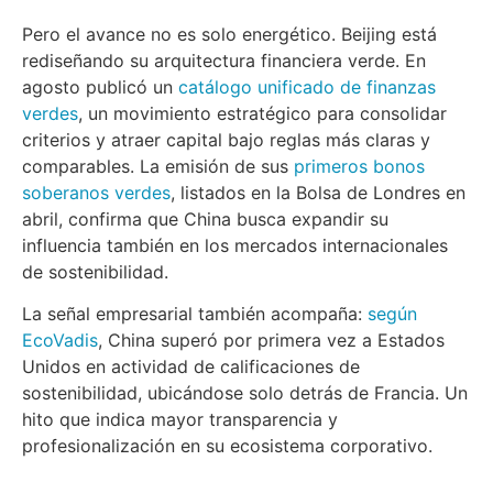
Pero el avance no es solo energético. Beijing está
rediseñando su arquitectura financiera verde. En
agosto publicó un
catálogo unificado de finanzas
verdes
, un movimiento estratégico para consolidar
criterios y atraer capital bajo reglas más claras y
comparables. La emisión de sus
primeros bonos
soberanos verdes
, listados en la Bolsa de Londres en
abril, confirma que China busca expandir su
influencia también en los mercados internacionales
de sostenibilidad.
La señal empresarial también acompaña:
según
EcoVadis
, China superó por primera vez a Estados
Unidos en actividad de calificaciones de
sostenibilidad, ubicándose solo detrás de Francia. Un
hito que indica mayor transparencia y
profesionalización en su ecosistema corporativo.