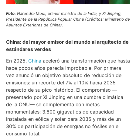
Foto:
Narendra Modi, primer ministro de la India, y Xi Jinping,
Presidente de la República Popular China (Créditos: Ministerio de
Asuntos Exteriores de China).
China: del mayor emisor del mundo al arquitecto de
estándares verdes
En 2025,
China
aceleró una transformación que hasta
hace pocos años parecía improbable. Por primera
vez anunció un objetivo absoluto de reducción de
emisiones: un recorte del 7% al 10% hacia 2035
respecto de su pico histórico. El compromiso —
presentado por Xi Jinping en una cumbre climática
de la ONU— se complementa con metas
monumentales: 3.600 gigavatios de capacidad
instalada en eólica y solar para 2035 y más de un
30% de participación de energías no fósiles en el
consumo total.