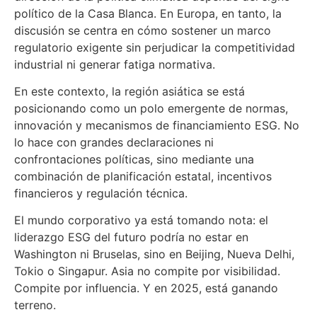
político de la Casa Blanca. En Europa, en tanto, la
discusión se centra en cómo sostener un marco
regulatorio exigente sin perjudicar la competitividad
industrial ni generar fatiga normativa.
En este contexto, la región asiática se está
posicionando como un polo emergente de normas,
innovación y mecanismos de financiamiento ESG. No
lo hace con grandes declaraciones ni
confrontaciones políticas, sino mediante una
combinación de planificación estatal, incentivos
financieros y regulación técnica.
El mundo corporativo ya está tomando nota: el
liderazgo ESG del futuro podría no estar en
Washington ni Bruselas, sino en Beijing, Nueva Delhi,
Tokio o Singapur. Asia no compite por visibilidad.
Compite por influencia. Y en 2025, está ganando
terreno.