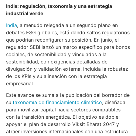
India: regulación, taxonomía y una estrategia
industrial verde
India
, a menudo relegada a un segundo plano en
debates ESG globales, está dando saltos regulatorios
que podrían reconfigurar su posición. En junio, el
regulador SEBI lanzó un marco específico para bonos
sociales, de sostenibilidad y vinculados a la
sostenibilidad, con exigencias detalladas de
divulgación y validación externa, incluida la robustez
de los KPIs y su alineación con la estrategia
empresarial.
Este avance se suma a la publicación del borrador de
su
taxonomía de financiamiento climático
, diseñada
para movilizar capital hacia sectores compatibles
con la transición energética. El objetivo es doble:
apoyar el plan de desarrollo Viksit Bharat 2047 y
atraer inversiones internacionales con una estructura