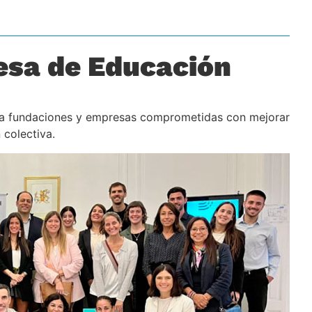
esa de Educación
a fundaciones y empresas comprometidas con mejorar
 colectiva.