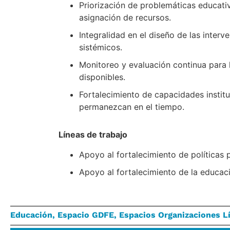
Priorización de problemáticas educativ
asignación de recursos.
Integralidad en el diseño de las inter
sistémicos.
Monitoreo y evaluación continua para 
disponibles.
Fortalecimiento de capacidades instituc
permanezcan en el tiempo.
Líneas de trabajo
Apoyo al fortalecimiento de políticas p
Apoyo al fortalecimiento de la educac
Educación
,
Espacio GDFE
,
Espacios Organizaciones L