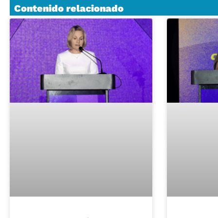
Contenido relacionado