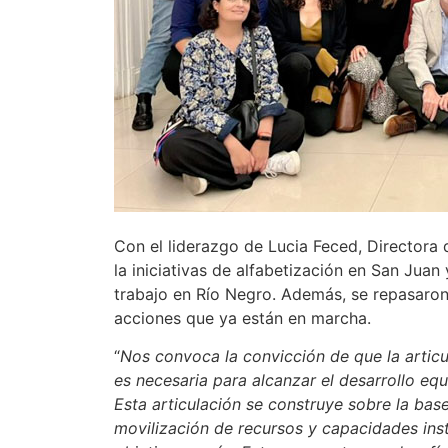
Con el liderazgo de Lucia Feced, Directora
la iniciativas de alfabetización en San Juan
trabajo en Río Negro. Además, se repasaron
acciones que ya están en marcha.
“
Nos convoca la convicción de que la articul
es necesaria para alcanzar el desarrollo equ
Esta articulación se construye sobre la bas
movilización de recursos y capacidades ins