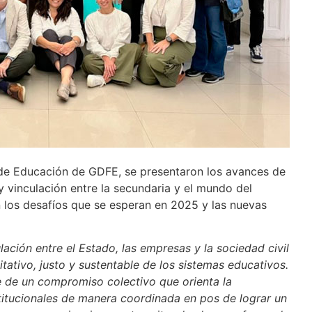
 de Educación de GDFE, se presentaron los avances de
 y vinculación entre la secundaria y el mundo del
 los desafíos que se esperan en 2025 y las nuevas
ación entre el Estado, las empresas y la sociedad civil
itativo, justo y sustentable de los sistemas educativos.
e de un compromiso colectivo que orienta la
titucionales de manera coordinada en pos de lograr un