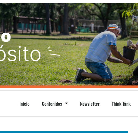
Inicio
Contenidos
Newsletter
Think Tank