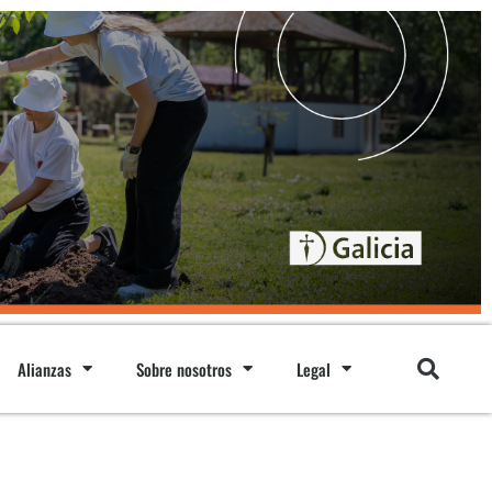
Alianzas
Sobre nosotros
Legal