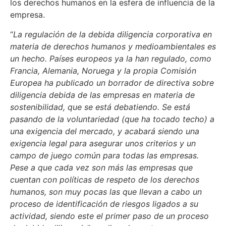
los derechos humanos en la esfera de influencia de la
empresa.
“
La regulación de la debida diligencia corporativa en
materia de derechos humanos y medioambientales es
un hecho. Países europeos ya la han regulado, como
Francia, Alemania, Noruega y la propia Comisión
Europea ha publicado un borrador de directiva sobre
diligencia debida de las empresas en materia de
sostenibilidad, que se está debatiendo. Se está
pasando de la voluntariedad (que ha tocado techo) a
una exigencia del mercado, y acabará siendo una
exigencia legal para asegurar unos criterios y un
campo de juego común para todas las empresas.
Pese a que cada vez son más las empresas que
cuentan con políticas de respeto de los derechos
humanos, son muy pocas las que llevan a cabo un
proceso de identificación de riesgos ligados a su
actividad, siendo este el primer paso de un proceso