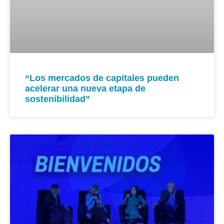
“Los mercados de capitales pueden
acelerar una nueva etapa de
sostenibilidad”