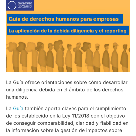
La Guía ofrece orientaciones sobre cómo desarrollar
una diligencia debida en el ámbito de los derechos
humanos.
La
Guía
también aporta claves para el cumplimiento
de los establecido en la Ley 11/2018 con el objetivo
de conseguir comparabilidad, claridad y fiabilidad en
la información sobre la gestión de impactos sobre