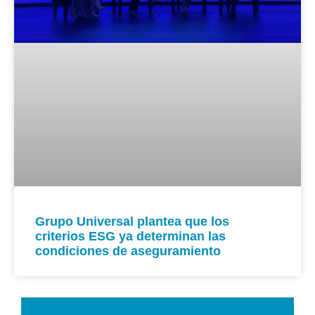
Grupo Universal plantea que los
criterios ESG ya determinan las
condiciones de aseguramiento