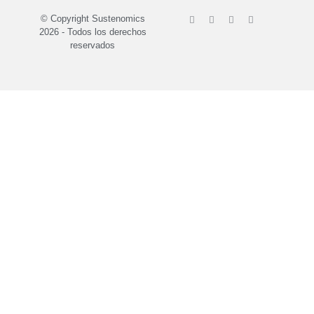
© Copyright Sustenomics
2026 - Todos los derechos
reservados