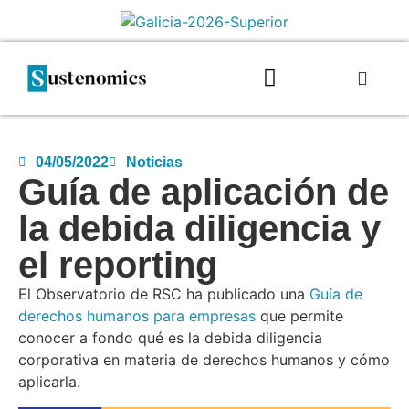
04/05/2022
Noticias
Guía de aplicación de
la debida diligencia y
el reporting
El Observatorio de RSC ha publicado una
Guía de
derechos humanos para empresas
que permite
conocer a fondo qué es la debida diligencia
corporativa en materia de derechos humanos y cómo
aplicarla.