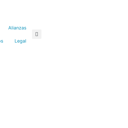
Alianzas
os
Legal