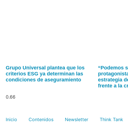
Grupo Universal plantea que los
“Podemos se
criterios ESG ya determinan las
protagonista
condiciones de aseguramiento
estrategia 
frente a la c
Inicio
Contenidos
Newsletter
Think Tank