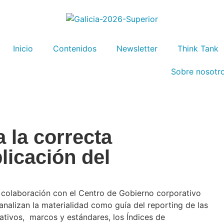
Inicio
Contenidos
Newsletter
Think Tank
Sobre nosotr
a la correcta
licación del
colaboración con el Centro de Gobierno corporativo
nalizan la materialidad como guía del reporting de las
ativos, marcos y estándares, los Índices de