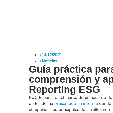
14/12/2021
Noticias
Guía práctica par
comprensión y ap
Reporting ESG
PwC España, en el marco de un acuerdo de 
de Esade, ha
presentado un informe
donde a
compañías, los principales desarrollos norm