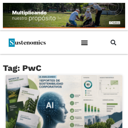
Tag: PwC