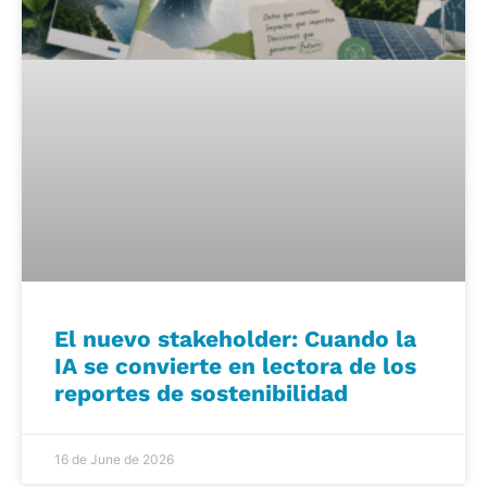
El nuevo stakeholder: Cuando la
IA se convierte en lectora de los
reportes de sostenibilidad
16 de June de 2026