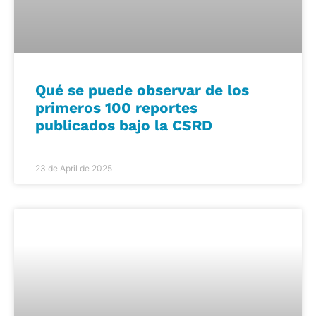
Qué se puede observar de los
primeros 100 reportes
publicados bajo la CSRD
23 de April de 2025