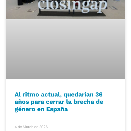
Al ritmo actual, quedarían 36
años para cerrar la brecha de
género en España
4 de March de 2026