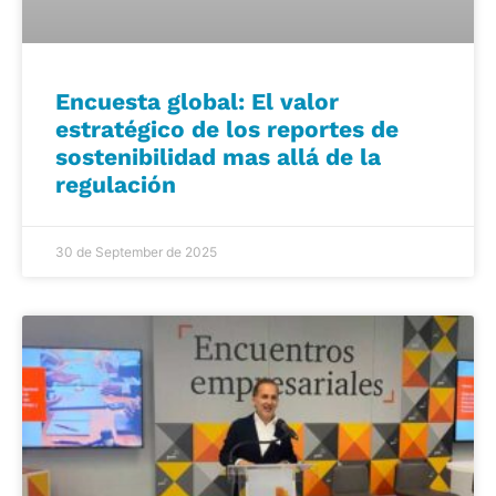
Encuesta global: El valor
estratégico de los reportes de
sostenibilidad mas allá de la
regulación
30 de September de 2025