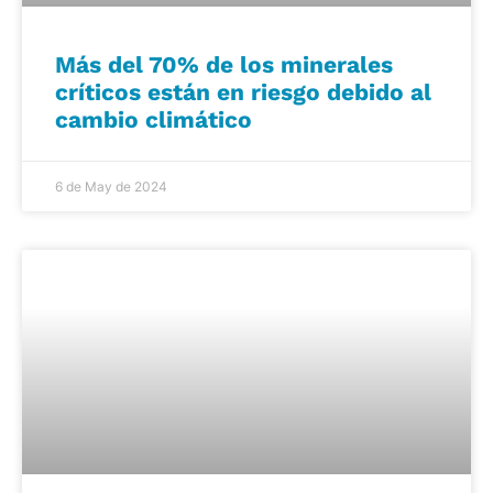
Más del 70% de los minerales
críticos están en riesgo debido al
cambio climático
6 de May de 2024