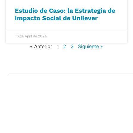
Estudio de Caso: la Estrategia de
Impacto Social de Unilever
16 de April de 2024
« Anterior
1
2
3
Siguiente »