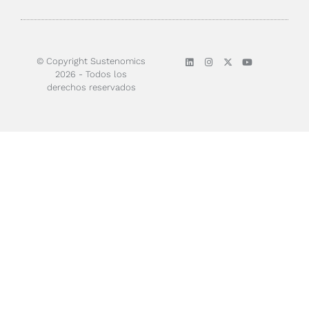
© Copyright Sustenomics
2026 - Todos los
derechos reservados