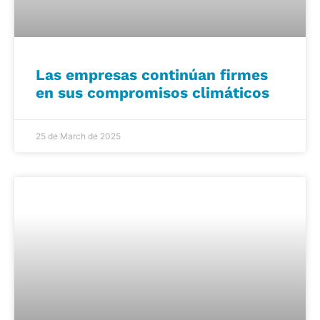
Las empresas continúan firmes
en sus compromisos climáticos
25 de March de 2025