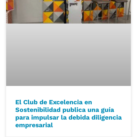
El Club de Excelencia en
Sostenibilidad publica una guía
para impulsar la debida diligencia
empresarial