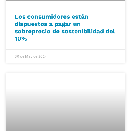
Los consumidores están
dispuestos a pagar un
sobreprecio de sostenibilidad del
10%
30 de May de 2024