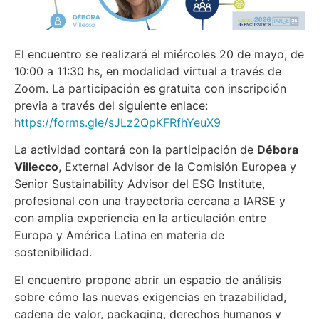
El encuentro se realizará el miércoles 20 de mayo, de
10:00 a 11:30 hs, en modalidad virtual a través de
Zoom. La participación es gratuita con inscripción
previa a través del siguiente enlace:
https://forms.gle/sJLz2QpKFRfhYeuX9
La actividad contará con la participación de
Débora
Villecco
, External Advisor de la Comisión Europea y
Senior Sustainability Advisor del ESG Institute,
profesional con una trayectoria cercana a IARSE y
con amplia experiencia en la articulación entre
Europa y América Latina en materia de
sostenibilidad.
El encuentro propone abrir un espacio de análisis
sobre cómo las nuevas exigencias en trazabilidad,
cadena de valor, packaging, derechos humanos y