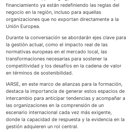
financiamiento ya están redefiniendo las reglas del
negocio en la región, incluso para aquellas
organizaciones que no exportan directamente a la
Unión Europea.
Durante la conversación se abordarán ejes clave para
la gestión actual, como el impacto real de las
normativas europeas en el mercado local, las
transformaciones necesarias para sostener la
competitividad y los desafíos en la cadena de valor
en términos de sostenibilidad.
IARSE, en este marco de alianzas para la formación,
destaca la importancia de generar estos espacios de
intercambio para anticipar tendencias y acompañar a
las organizaciones en la comprensión de un
escenario internacional cada vez más exigente,
donde la capacidad de respuesta y la evidencia en la
gestión adquieren un rol central.