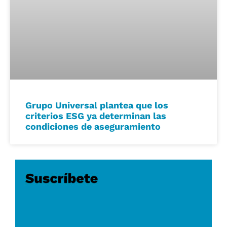
Grupo Universal plantea que los
criterios ESG ya determinan las
condiciones de aseguramiento