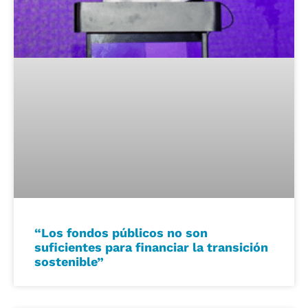
“Los fondos públicos no son
suficientes para financiar la transición
sostenible”