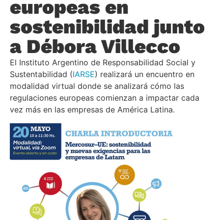
europeas en
sostenibilidad junto
a Débora Villecco
El Instituto Argentino de Responsabilidad Social y
Sustentabilidad (
IARSE
) realizará un encuentro en
modalidad virtual donde se analizará cómo las
regulaciones europeas comienzan a impactar cada
vez más en las empresas de América Latina.