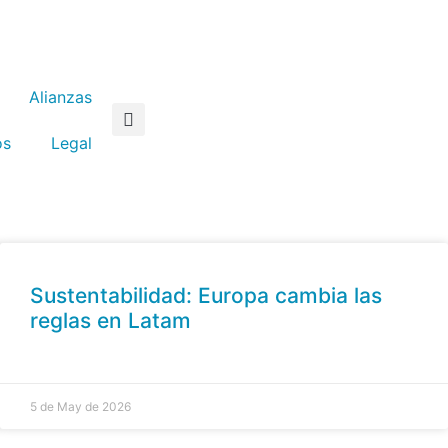
Alianzas
os
Legal
Sustentabilidad: Europa cambia las
reglas en Latam
5 de May de 2026