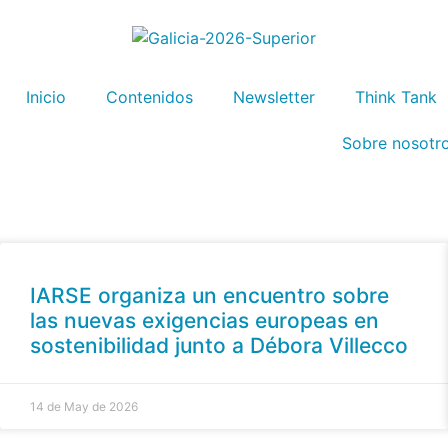
Inicio
Contenidos
Newsletter
Think Tank
Sobre nosotr
IARSE organiza un encuentro sobre
las nuevas exigencias europeas en
sostenibilidad junto a Débora Villecco
14 de May de 2026