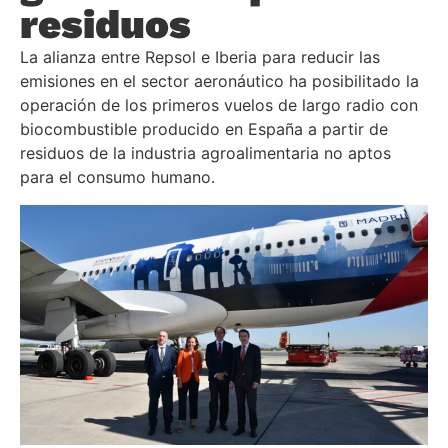
residuos
La alianza entre Repsol e Iberia para reducir las
emisiones en el sector aeronáutico ha posibilitado la
operación de los primeros vuelos de largo radio con
biocombustible producido en España a partir de
residuos de la industria agroalimentaria no aptos
para el consumo humano.