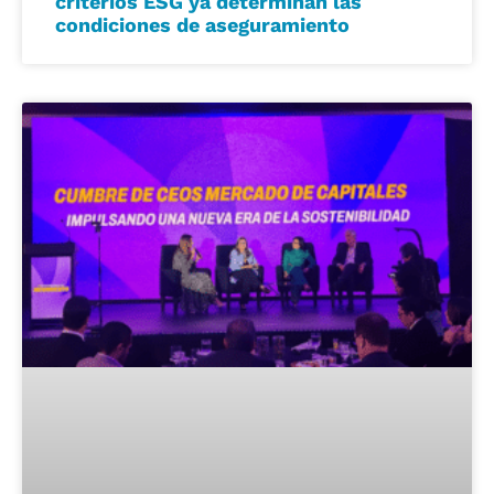
criterios ESG ya determinan las
condiciones de aseguramiento