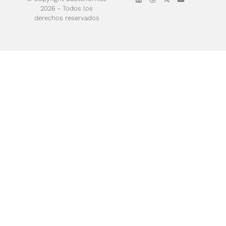
2026 - Todos los
derechos reservados