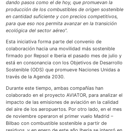
dando pasos como el de hoy, que promuevan la
producción de los combustibles de origen sostenible
en cantidad suficiente y con precios competitivos,
para que eso nos permita avanzar en la transición
ecológica del sector aéreo
”.
Esta iniciativa forma parte del convenio de
colaboración hacia una movilidad más sostenible
firmado por Repsol e Iberia el pasado mes de julio y
está en consonancia con los Objetivos de Desarrollo
Sostenible (ODS) que promueve Naciones Unidas a
través de la Agenda 2030.
Durante este tiempo, ambas compañías han
colaborado en el proyecto AVIATOR, para analizar el
impacto de las emisiones de aviación en la calidad
del aire de los aeropuertos. Por otro lado, en el mes
de noviembre operaron el primer vuelo Madrid –
Bilbao con combustible sostenible a partir de
residuos, y en enero de este año Iberia se integró en