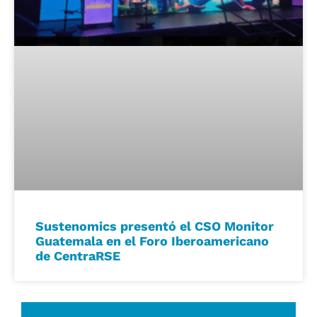
Sustenomics presentó el CSO Monitor
Guatemala en el Foro Iberoamericano
de CentraRSE