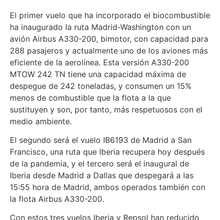
El primer vuelo que ha incorporado el biocombustible
ha inaugurado la ruta Madrid-Washington con un
avión Airbus A330-200, bimotor, con capacidad para
288 pasajeros y actualmente uno de los aviones más
eficiente de la aerolínea. Esta versión A330-200
MTOW 242 TN tiene una capacidad máxima de
despegue de 242 toneladas, y consumen un 15%
menos de combustible que la flota a la que
sustituyen y son, por tanto, más respetuosos con el
medio ambiente.
El segundo será el vuelo IB6193 de Madrid a San
Francisco, una ruta que Iberia recupera hoy después
de la pandemia, y el tercero será el inaugural de
Iberia desde Madrid a Dallas que despegará a las
15:55 hora de Madrid, ambos operados también con
la flota Airbus A330-200.
Con estos tres vuelos Iberia y Repsol han reducido