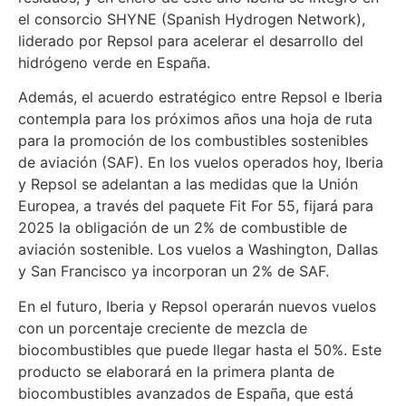
el consorcio SHYNE (Spanish Hydrogen Network),
liderado por Repsol para acelerar el desarrollo del
hidrógeno verde en España.
Además, el acuerdo estratégico entre Repsol e Iberia
contempla para los próximos años una hoja de ruta
para la promoción de los combustibles sostenibles
de aviación (SAF). En los vuelos operados hoy, Iberia
y Repsol se adelantan a las medidas que la Unión
Europea, a través del paquete Fit For 55, fijará para
2025 la obligación de un 2% de combustible de
aviación sostenible. Los vuelos a Washington, Dallas
y San Francisco ya incorporan un 2% de SAF.
En el futuro, Iberia y Repsol operarán nuevos vuelos
con un porcentaje creciente de mezcla de
biocombustibles que puede llegar hasta el 50%. Este
producto se elaborará en la primera planta de
biocombustibles avanzados de España, que está