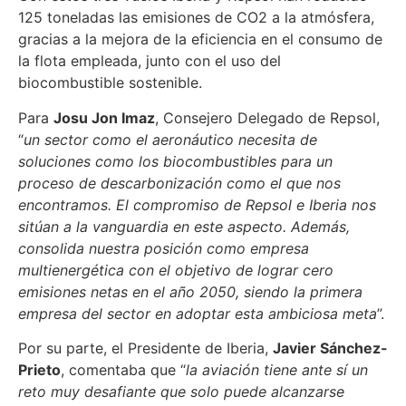
125 toneladas las emisiones de CO2 a la atmósfera,
gracias a la mejora de la eficiencia en el consumo de
la flota empleada, junto con el uso del
biocombustible sostenible.
Para
Josu Jon Imaz
, Consejero Delegado de Repsol,
“
un sector como el aeronáutico necesita de
soluciones como los biocombustibles para un
proceso de descarbonización como el que nos
encontramos. El compromiso de Repsol e Iberia nos
sitúan a la vanguardia en este aspecto. Además,
consolida nuestra posición como empresa
multienergética con el objetivo de lograr cero
emisiones netas en el año 2050, siendo la primera
empresa del sector en adoptar esta ambiciosa meta
”.
Por su parte, el Presidente de Iberia,
Javier Sánchez-
Prieto
, comentaba que “
la aviación tiene ante sí un
reto muy desafiante que solo puede alcanzarse