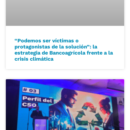
“Podemos ser víctimas o
protagonistas de la solución”: la
estrategia de Bancoagrícola frente a la
crisis climática