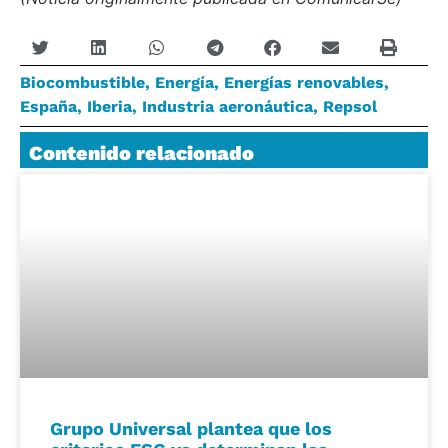
Biocombustible
,
Energía
,
Energías renovables
,
España
,
Iberia
,
Industria aeronáutica
,
Repsol
Contenido relacionado
Grupo Universal plantea que los