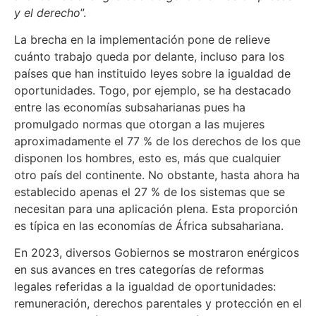
y el derecho
”.
La brecha en la implementación pone de relieve
cuánto trabajo queda por delante, incluso para los
países que han instituido leyes sobre la igualdad de
oportunidades. Togo, por ejemplo, se ha destacado
entre las economías subsaharianas pues ha
promulgado normas que otorgan a las mujeres
aproximadamente el 77 % de los derechos de los que
disponen los hombres, esto es, más que cualquier
otro país del continente. No obstante, hasta ahora ha
establecido apenas el 27 % de los sistemas que se
necesitan para una aplicación plena. Esta proporción
es típica en las economías de África subsahariana.
En 2023, diversos Gobiernos se mostraron enérgicos
en sus avances en tres categorías de reformas
legales referidas a la igualdad de oportunidades:
remuneración, derechos parentales y protección en el