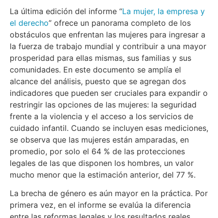
La última edición del informe “
La mujer, la empresa y
el derecho
” ofrece un panorama completo de los
obstáculos que enfrentan las mujeres para ingresar a
la fuerza de trabajo mundial y contribuir a una mayor
prosperidad para ellas mismas, sus familias y sus
comunidades. En este documento se amplía el
alcance del análisis, puesto que se agregan dos
indicadores que pueden ser cruciales para expandir o
restringir las opciones de las mujeres: la seguridad
frente a la violencia y el acceso a los servicios de
cuidado infantil. Cuando se incluyen esas mediciones,
se observa que las mujeres están amparadas, en
promedio, por solo el 64 % de las protecciones
legales de las que disponen los hombres, un valor
mucho menor que la estimación anterior, del 77 %.
La brecha de género es aún mayor en la práctica. Por
primera vez, en el informe se evalúa la diferencia
entre las reformas legales y los resultados reales