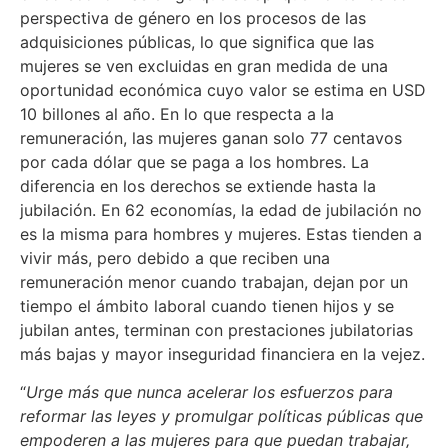
perspectiva de género en los procesos de las
adquisiciones públicas, lo que significa que las
mujeres se ven excluidas en gran medida de una
oportunidad económica cuyo valor se estima en USD
10 billones al año. En lo que respecta a la
remuneración, las mujeres ganan solo 77 centavos
por cada dólar que se paga a los hombres. La
diferencia en los derechos se extiende hasta la
jubilación. En 62 economías, la edad de jubilación no
es la misma para hombres y mujeres. Estas tienden a
vivir más, pero debido a que reciben una
remuneración menor cuando trabajan, dejan por un
tiempo el ámbito laboral cuando tienen hijos y se
jubilan antes, terminan con prestaciones jubilatorias
más bajas y mayor inseguridad financiera en la vejez.
“
Urge más que nunca acelerar los esfuerzos para
reformar las leyes y promulgar políticas públicas que
empoderen a las mujeres para que puedan trabajar,