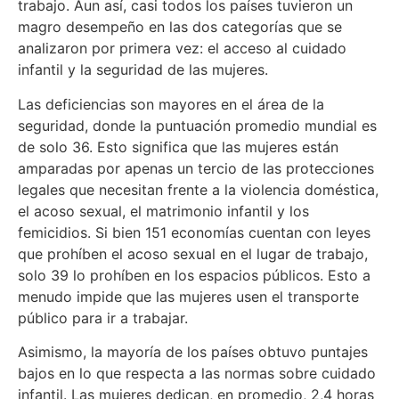
trabajo. Aun así, casi todos los países tuvieron un
magro desempeño en las dos categorías que se
analizaron por primera vez: el acceso al cuidado
infantil y la seguridad de las mujeres.
Las deficiencias son mayores en el área de la
seguridad, donde la puntuación promedio mundial es
de solo 36. Esto significa que las mujeres están
amparadas por apenas un tercio de las protecciones
legales que necesitan frente a la violencia doméstica,
el acoso sexual, el matrimonio infantil y los
femicidios. Si bien 151 economías cuentan con leyes
que prohíben el acoso sexual en el lugar de trabajo,
solo 39 lo prohíben en los espacios públicos. Esto a
menudo impide que las mujeres usen el transporte
público para ir a trabajar.
Asimismo, la mayoría de los países obtuvo puntajes
bajos en lo que respecta a las normas sobre cuidado
infantil. Las mujeres dedican, en promedio, 2,4 horas