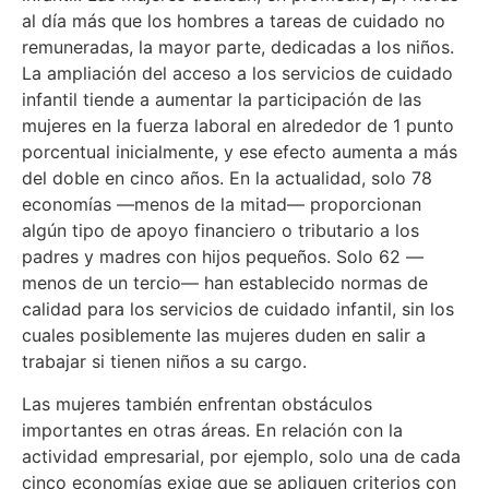
al día más que los hombres a tareas de cuidado no
remuneradas, la mayor parte, dedicadas a los niños.
La ampliación del acceso a los servicios de cuidado
infantil tiende a aumentar la participación de las
mujeres en la fuerza laboral en alrededor de 1 punto
porcentual inicialmente, y ese efecto aumenta a más
del doble en cinco años. En la actualidad, solo 78
economías —menos de la mitad— proporcionan
algún tipo de apoyo financiero o tributario a los
padres y madres con hijos pequeños. Solo 62 —
menos de un tercio— han establecido normas de
calidad para los servicios de cuidado infantil, sin los
cuales posiblemente las mujeres duden en salir a
trabajar si tienen niños a su cargo.
Las mujeres también enfrentan obstáculos
importantes en otras áreas. En relación con la
actividad empresarial, por ejemplo, solo una de cada
cinco economías exige que se apliquen criterios con