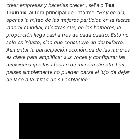
crear empresas y hacerlas crecer
”, señaló
Tea
Trumbic
, autora principal del informe. “
Hoy en día,
apenas la mitad de las mujeres participa en la fuerza
laboral mundial, mientras que, en los hombres, la
proporción llega casi a tres de cada cuatro. Esto no
solo es injusto, sino que constituye un despilfarro.
Aumentar la participación económica de las mujeres
es clave para amplificar sus voces y configurar las
decisiones que las afectan de manera directa. Los
países simplemente no pueden darse el lujo de dejar
de lado a la mitad de su población
”.