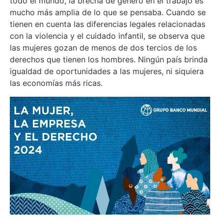
todo el mundo, la brecha de género en el trabajo es
mucho más amplia de lo que se pensaba. Cuando se
tienen en cuenta las diferencias legales relacionadas
con la violencia y el cuidado infantil, se observa que
las mujeres gozan de menos de dos tercios de los
derechos que tienen los hombres. Ningún país brinda
igualdad de oportunidades a las mujeres, ni siquiera
las economías más ricas.