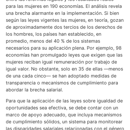
para las mujeres en 190 economías. El análisis revela
una brecha alarmante en la implementación. Si bien
según las leyes vigentes las mujeres, en teoría, gozan
de aproximadamente dos tercios de los derechos de
los hombres, los países han establecido, en
promedio, menos del 40 % de los sistemas
necesarios para su aplicación plena. Por ejemplo, 98
economías han promulgado leyes que exigen que las
mujeres reciban igual remuneración por trabajo de
igual valor. No obstante, solo en 35 de ellas —menos
de una cada cinco— se han adoptado medidas de
transparencia o mecanismos de cumplimiento para
abordar la brecha salarial.
Para que la aplicación de las leyes sobre igualdad de
oportunidades sea efectiva, se debe contar con un
marco de apoyo adecuado, que incluya mecanismos
de cumplimiento sólidos, un sistema para monitorear
las disparidades salariales relacionadas con el género