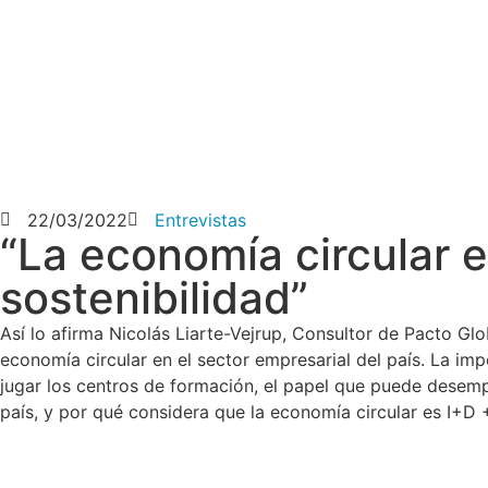
22/03/2022
Entrevistas
“La economía circular 
sostenibilidad”
Así lo afirma Nicolás Liarte-Vejrup, Consultor de Pacto Gl
economía circular en el sector empresarial del país. La imp
jugar los centros de formación, el papel que puede desemp
país, y por qué considera que la economía circular es I+D