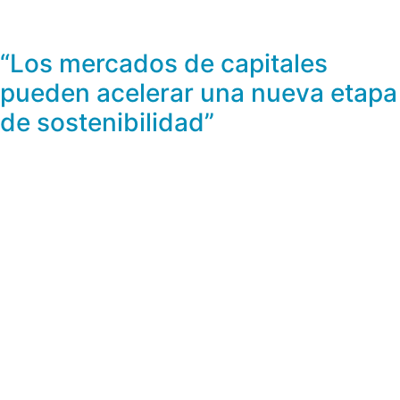
“Los mercados de capitales
pueden acelerar una nueva etapa
de sostenibilidad”