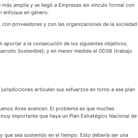
e más amplia y se llegó a Empresas sin vinculo formal con
n enfoque en género.
s, con proveedores y con las organizaciones de la sociedad
 aportar a la consecución de los siguientes objetivos;
arrollo Sostenible); y en menor medida el ODS8 (trabajo
 jurisdicciones articulen sus esfuerzos en torno a ese plan
Buenos Aires avancen. El problema es que muchas
es muy importante que haya un Plan Estratégico Nacional de
 y que sea sostenido en el tiempo. Esto debería ser una