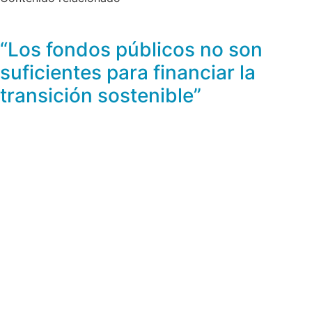
“Los fondos públicos no son
suficientes para financiar la
transición sostenible”