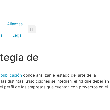
Alianzas
os
Legal
ategia de
 publicación
donde analizan el estado del arte de la
s distintas jurisdicciones se integren, el rol que deberían
el perfil de las empresas que cuentan con proyectos en el