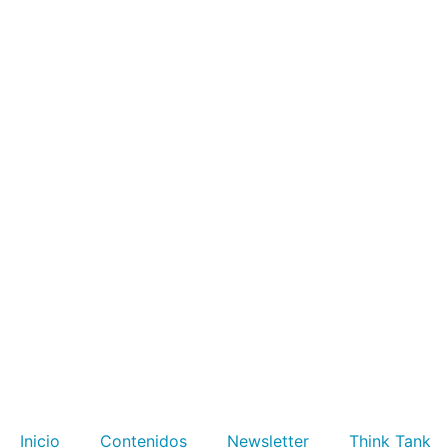
Inicio
Contenidos
Newsletter
Think Tank