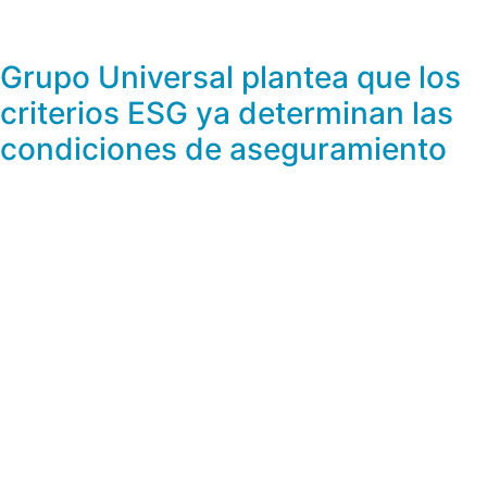
Grupo Universal plantea que los
criterios ESG ya determinan las
condiciones de aseguramiento