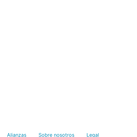
Alianzas
Sobre nosotros
Legal