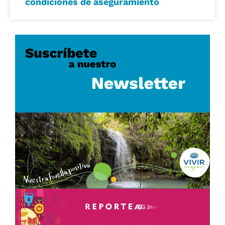
condiciones de aseguramiento