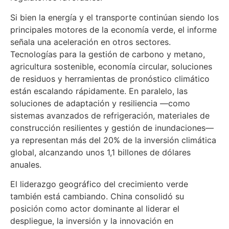
Si bien la energía y el transporte continúan siendo los
principales motores de la economía verde, el informe
señala una aceleración en otros sectores.
Tecnologías para la gestión de carbono y metano,
agricultura sostenible, economía circular, soluciones
de residuos y herramientas de pronóstico climático
están escalando rápidamente. En paralelo, las
soluciones de adaptación y resiliencia —como
sistemas avanzados de refrigeración, materiales de
construcción resilientes y gestión de inundaciones—
ya representan más del 20% de la inversión climática
global, alcanzando unos 1,1 billones de dólares
anuales.
El liderazgo geográfico del crecimiento verde
también está cambiando. China consolidó su
posición como actor dominante al liderar el
despliegue, la inversión y la innovación en