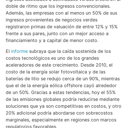
doble de ritmo que los ingresos convencionales.
Además, las empresas con al menos un 50% de sus
ingresos provenientes de negocios verdes
registraron primas de valuación de entre 12% y 15%
frente a sus pares, junto con un mejor acceso a
financiamiento y a capital de menor costo.
El
informe
subraya que la caída sostenida de los
costos tecnológicos es uno de los grandes
aceleradores de este crecimiento. Desde 2010, el
costo de la energía solar fotovoltaica y de las
baterías de litio se redujo cerca de un 90%, mientras
que el de la energía eólica offshore cayó alrededor
de un 50%. Gracias a estas tendencias, hoy el 55%
de las emisiones globales podría reducirse mediante
soluciones que ya son competitivas en costos, y otro
20% adicional podría abordarse con sobrecostos
marginales, especialmente en regiones con marcos
regulatorios favorables.