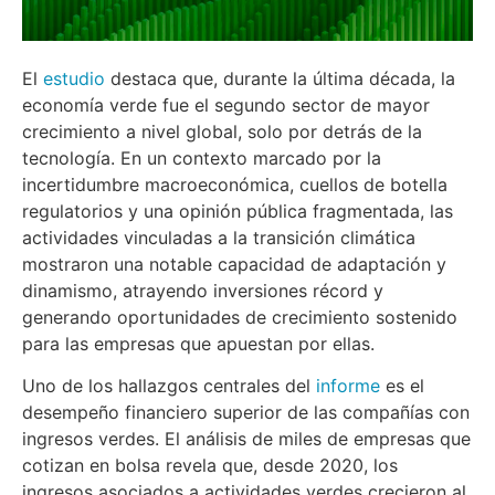
El
estudio
destaca que, durante la última década, la
economía verde fue el segundo sector de mayor
crecimiento a nivel global, solo por detrás de la
tecnología. En un contexto marcado por la
incertidumbre macroeconómica, cuellos de botella
regulatorios y una opinión pública fragmentada, las
actividades vinculadas a la transición climática
mostraron una notable capacidad de adaptación y
dinamismo, atrayendo inversiones récord y
generando oportunidades de crecimiento sostenido
para las empresas que apuestan por ellas.
Uno de los hallazgos centrales del
informe
es el
desempeño financiero superior de las compañías con
ingresos verdes. El análisis de miles de empresas que
cotizan en bolsa revela que, desde 2020, los
ingresos asociados a actividades verdes crecieron al