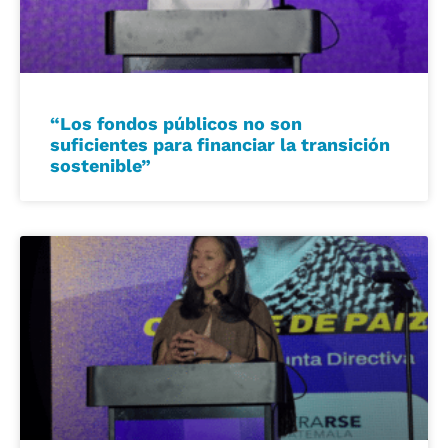
“Los fondos públicos no son
suficientes para financiar la transición
sostenible”