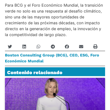
Para BCG y el Foro Económico Mundial, la transición
verde no solo es una respuesta al desafío climático,
sino una de las mayores oportunidades de
crecimiento de las próximas décadas, con impacto
directo en la generación de empleo, la innovación y
la competitividad de largo plazo.
Boston Consulting Group (BCG)
,
CEO
,
ESG
,
Foro
Económico Mundial
Contenido relacionado