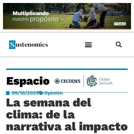
09/10/2025
Opinión
La semana del
clima: de la
narrativa al impacto