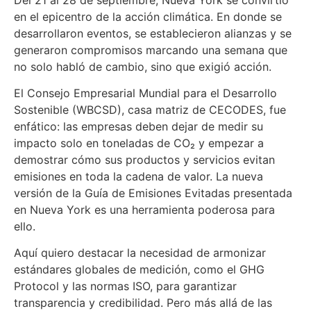
en el epicentro de la acción climática. En donde se
desarrollaron eventos, se establecieron alianzas y se
generaron compromisos marcando una semana que
no solo habló de cambio, sino que exigió acción.
El Consejo Empresarial Mundial para el Desarrollo
Sostenible (WBCSD), casa matriz de CECODES, fue
enfático: las empresas deben dejar de medir su
impacto solo en toneladas de CO₂ y empezar a
demostrar cómo sus productos y servicios evitan
emisiones en toda la cadena de valor. La nueva
versión de la Guía de Emisiones Evitadas presentada
en Nueva York es una herramienta poderosa para
ello.
Aquí quiero destacar la necesidad de armonizar
estándares globales de medición, como el GHG
Protocol y las normas ISO, para garantizar
transparencia y credibilidad. Pero más allá de las