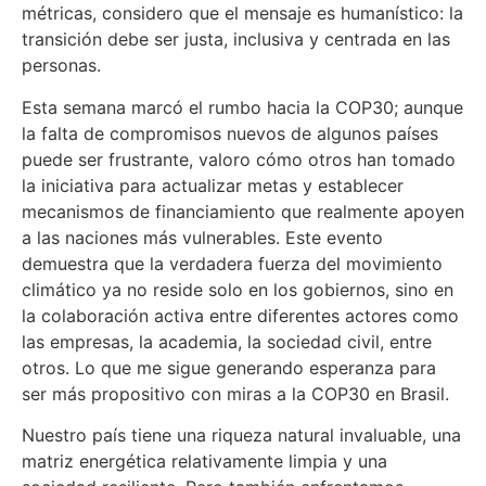
métricas, considero que el mensaje es humanístico: la
transición debe ser justa, inclusiva y centrada en las
personas.
Esta semana marcó el rumbo hacia la COP30; aunque
la falta de compromisos nuevos de algunos países
puede ser frustrante, valoro cómo otros han tomado
la iniciativa para actualizar metas y establecer
mecanismos de financiamiento que realmente apoyen
a las naciones más vulnerables. Este evento
demuestra que la verdadera fuerza del movimiento
climático ya no reside solo en los gobiernos, sino en
la colaboración activa entre diferentes actores como
las empresas, la academia, la sociedad civil, entre
otros. Lo que me sigue generando esperanza para
ser más propositivo con miras a la COP30 en Brasil.
Nuestro país tiene una riqueza natural invaluable, una
matriz energética relativamente limpia y una