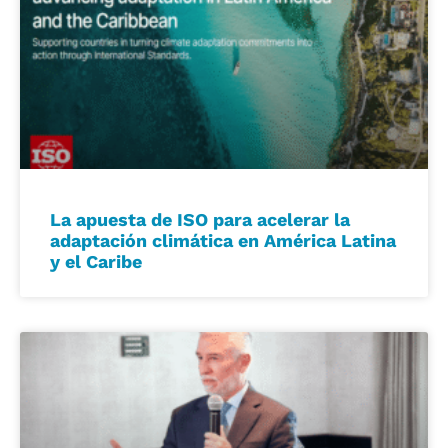
La apuesta de ISO para acelerar la
adaptación climática en América Latina
y el Caribe