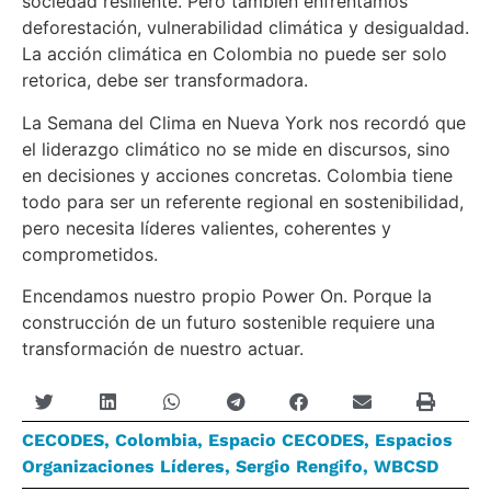
sociedad resiliente. Pero también enfrentamos
deforestación, vulnerabilidad climática y desigualdad.
La acción climática en Colombia no puede ser solo
retorica, debe ser transformadora.
La Semana del Clima en Nueva York nos recordó que
el liderazgo climático no se mide en discursos, sino
en decisiones y acciones concretas. Colombia tiene
todo para ser un referente regional en sostenibilidad,
pero necesita líderes valientes, coherentes y
comprometidos.
Encendamos nuestro propio Power On. Porque la
construcción de un futuro sostenible requiere una
transformación de nuestro actuar.
CECODES
,
Colombia
,
Espacio CECODES
,
Espacios
Organizaciones Líderes
,
Sergio Rengifo
,
WBCSD