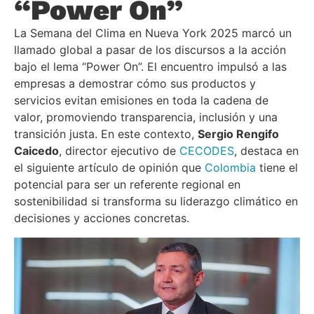
“Power On”
La Semana del Clima en Nueva York 2025 marcó un
llamado global a pasar de los discursos a la acción
bajo el lema “Power On”. El encuentro impulsó a las
empresas a demostrar cómo sus productos y
servicios evitan emisiones en toda la cadena de
valor, promoviendo transparencia, inclusión y una
transición justa. En este contexto,
Sergio Rengifo
Caicedo
, director ejecutivo de
CECODES
, destaca en
el siguiente artículo de opinión que
Colombia
tiene el
potencial para ser un referente regional en
sostenibilidad si transforma su liderazgo climático en
decisiones y acciones concretas.