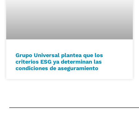
Grupo Universal plantea que los
criterios ESG ya determinan las
condiciones de aseguramiento