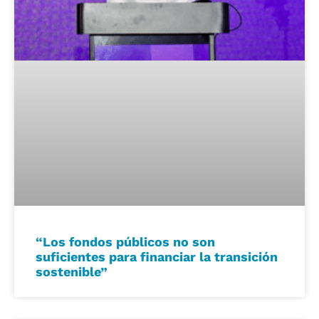
“Los fondos públicos no son
suficientes para financiar la transición
sostenible”