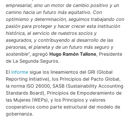
empresarial, sino un motor de cambio positivo y un
camino hacia un futuro más equitativo. Con
optimismo y determinación, seguimos trabajando con
pasión para proteger y hacer crecer esta institución
histórica, al servicio de nuestros socios y
asegurados, y contribuyendo al desarrollo de las
personas, el planeta y de un futuro más seguro y
sostenible
“, agregó
Hugo Ramón Tallone
, Presidente
de La Segunda Seguros.
El
informe
sigue los lineamientos del GRI (Global
Reporting Initiative), los Principios del Pacto Global,
la norma ISO 26000, SASB (Sustainability Accounting
Standards Board), Principios de Empoderamiento de
las Mujeres (WEPs), y los Principios y valores
cooperativos como parte estructural del modelo de
gobernanza.