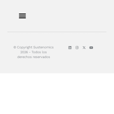
© Copyright Sustenomics
2026 - Todos los
derechos reservados