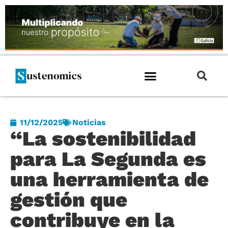
11/12/2025
Noticias
“La sostenibilidad
para La Segunda es
una herramienta de
gestión que
contribuye en la