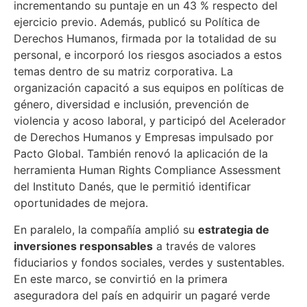
incrementando su puntaje en un 43 % respecto del
ejercicio previo. Además, publicó su Política de
Derechos Humanos, firmada por la totalidad de su
personal, e incorporó los riesgos asociados a estos
temas dentro de su matriz corporativa. La
organización capacitó a sus equipos en políticas de
género, diversidad e inclusión, prevención de
violencia y acoso laboral, y participó del Acelerador
de Derechos Humanos y Empresas impulsado por
Pacto Global. También renovó la aplicación de la
herramienta Human Rights Compliance Assessment
del Instituto Danés, que le permitió identificar
oportunidades de mejora.
En paralelo, la compañía amplió su
estrategia de
inversiones responsables
a través de valores
fiduciarios y fondos sociales, verdes y sustentables.
En este marco, se convirtió en la primera
aseguradora del país en adquirir un pagaré verde