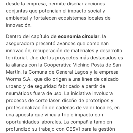
desde la empresa, permite diseñar acciones
conjuntas que potencian el impacto social y
ambiental y fortalecen ecosistemas locales de
innovación.
Dentro del capítulo de
economía circular
, la
aseguradora presentó avances que combinan
innovación, recuperación de materiales y desarrollo
territorial. Uno de los proyectos más destacados es
la alianza con la Cooperativa Vichino Posta de San
Martín, la Comuna de General Lagos y la empresa
Worms S.A., que dio origen a una línea de calzado
urbano y de seguridad fabricado a partir de
neumáticos fuera de uso. La iniciativa involucra
procesos de corte láser, diseño de prototipos y
profesionalización de cadenas de valor locales, en
una apuesta que vincula triple impacto con
oportunidades laborales. La compañía también
profundizó su trabajo con CESVI para la gestión