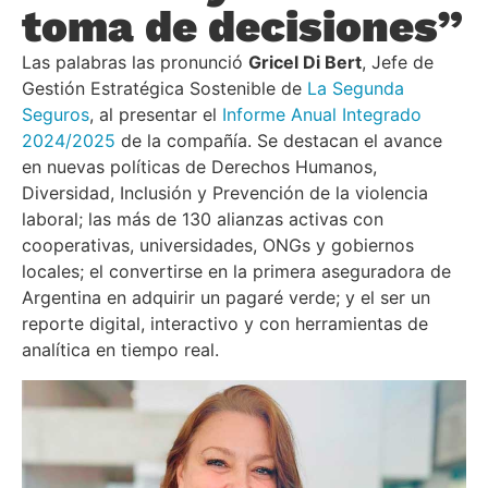
toma de decisiones”
Las palabras las pronunció
Gricel Di Bert
, Jefe de
Gestión Estratégica Sostenible de
La Segunda
Seguros
, al presentar el
Informe Anual Integrado
2024/2025
de la compañía. Se destacan el avance
en nuevas políticas de Derechos Humanos,
Diversidad, Inclusión y Prevención de la violencia
laboral; las más de 130 alianzas activas con
cooperativas, universidades, ONGs y gobiernos
locales; el convertirse en la primera aseguradora de
Argentina en adquirir un pagaré verde; y el ser un
reporte digital, interactivo y con herramientas de
analítica en tiempo real.