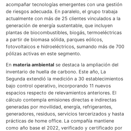
acompañar tecnologías emergentes con una gestión
de riesgos adecuada. En paralelo, el grupo trabaja
actualmente con más de 25 clientes vinculados a la
generación de energía sustentable, que incluyen
plantas de biocombustibles, biogás, termoeléctricas
a partir de biomasa sólida, parques eólicos,
fotovoltaicos e hidroeléctricos, sumando más de 700
pólizas activas en este segmento.
En
materia ambiental
se destaca la ampliación del
inventario de huella de carbono. Este año, La
Segunda extendió la medición a 30 establecimientos
bajo control operativo, incorporando 11 nuevos
espacios respecto de relevamientos anteriores. El
cálculo contempla emisiones directas e indirectas
generadas por movilidad, energía, refrigerantes,
generadores, residuos, servicios tercerizados y hasta
prácticas de home office. La compañía mantiene
como año base el 2022, verificado y certificado por