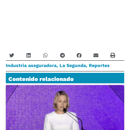
Industria aseguradora
,
La Segunda
,
Reportes
Contenido relacionado