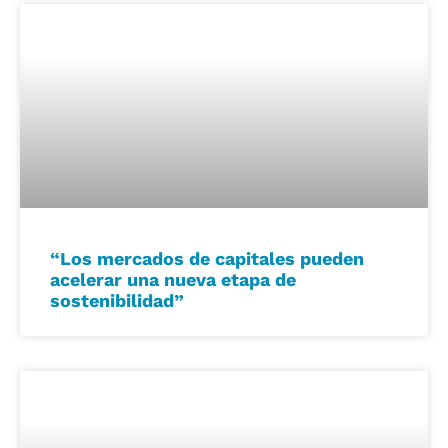
“Los mercados de capitales pueden
acelerar una nueva etapa de
sostenibilidad”