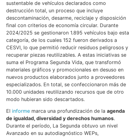
sustentable de vehículos declarados como
destrucción total, un proceso que incluye
descontaminación, desarme, reciclaje y disposición
final con criterios de economía circular. Durante
2024/2025 se gestionaron 1.895 vehículos bajo esta
categoría, de los cuales 152 fueron derivados a
CESVI, lo que permitió reducir residuos peligrosos y
recuperar piezas reutilizables. A estas iniciativas se
suma el Programa Segunda Vida, que transformó
materiales gráficos y promocionales en desuso en
nuevos productos elaborados junto a proveedores
especializados. En total, se confeccionaron más de
10.000 unidades reutilizando recursos que de otro
modo hubieran sido descartados.
El
informe
marca una profundización de la
agenda
de igualdad, diversidad y derechos humanos
.
Durante el período, La Segunda obtuvo un nivel
Avanzado en su autodiagnóstico WEPs,