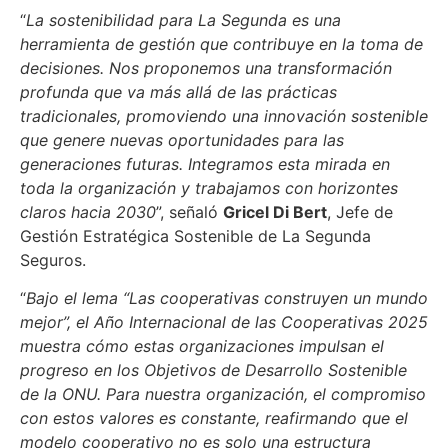
“
La sostenibilidad para La Segunda es una
herramienta de gestión que contribuye en la toma de
decisiones. Nos proponemos una transformación
profunda que va más allá de las prácticas
tradicionales, promoviendo una innovación sostenible
que genere nuevas oportunidades para las
generaciones futuras. Integramos esta mirada en
toda la organización y trabajamos con horizontes
claros hacia 2030
”, señaló
Gricel Di Bert
, Jefe de
Gestión Estratégica Sostenible de La Segunda
Seguros.
“
Bajo el lema “Las cooperativas construyen un mundo
mejor”, el Año Internacional de las Cooperativas 2025
muestra cómo estas organizaciones impulsan el
progreso en los Objetivos de Desarrollo Sostenible
de la ONU. Para nuestra organización, el compromiso
con estos valores es constante, reafirmando que el
modelo cooperativo no es solo una estructura