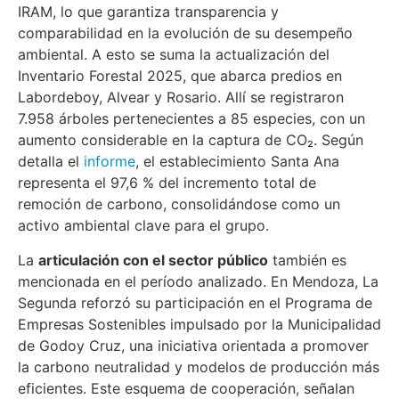
IRAM, lo que garantiza transparencia y
comparabilidad en la evolución de su desempeño
ambiental. A esto se suma la actualización del
Inventario Forestal 2025, que abarca predios en
Labordeboy, Alvear y Rosario. Allí se registraron
7.958 árboles pertenecientes a 85 especies, con un
aumento considerable en la captura de CO₂. Según
detalla el
informe
, el establecimiento Santa Ana
representa el 97,6 % del incremento total de
remoción de carbono, consolidándose como un
activo ambiental clave para el grupo.
La
articulación con el sector público
también es
mencionada en el período analizado. En Mendoza, La
Segunda reforzó su participación en el Programa de
Empresas Sostenibles impulsado por la Municipalidad
de Godoy Cruz, una iniciativa orientada a promover
la carbono neutralidad y modelos de producción más
eficientes. Este esquema de cooperación, señalan