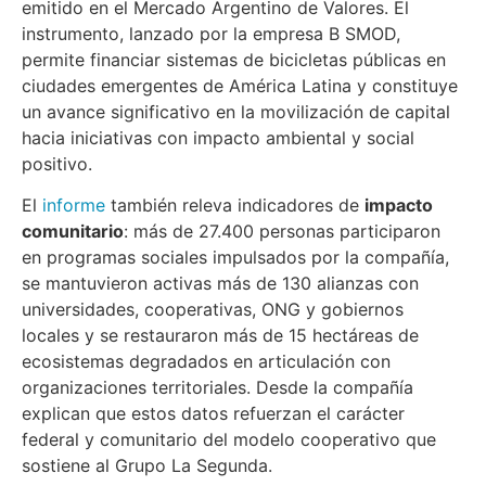
emitido en el Mercado Argentino de Valores. El
instrumento, lanzado por la empresa B SMOD,
permite financiar sistemas de bicicletas públicas en
ciudades emergentes de América Latina y constituye
un avance significativo en la movilización de capital
hacia iniciativas con impacto ambiental y social
positivo.
El
informe
también releva indicadores de
impacto
comunitario
: más de 27.400 personas participaron
en programas sociales impulsados por la compañía,
se mantuvieron activas más de 130 alianzas con
universidades, cooperativas, ONG y gobiernos
locales y se restauraron más de 15 hectáreas de
ecosistemas degradados en articulación con
organizaciones territoriales. Desde la compañía
explican que estos datos refuerzan el carácter
federal y comunitario del modelo cooperativo que
sostiene al Grupo La Segunda.