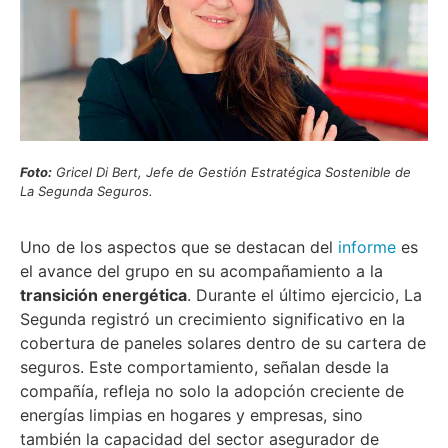
Foto:
Gricel Di Bert, Jefe de Gestión Estratégica Sostenible de
La Segunda Seguros.
Uno de los aspectos que se destacan del
informe
es
el avance del grupo en su acompañamiento a la
transición energética
. Durante el último ejercicio, La
Segunda registró un crecimiento significativo en la
cobertura de paneles solares dentro de su cartera de
seguros. Este comportamiento, señalan desde la
compañía, refleja no solo la adopción creciente de
energías limpias en hogares y empresas, sino
también la capacidad del sector asegurador de