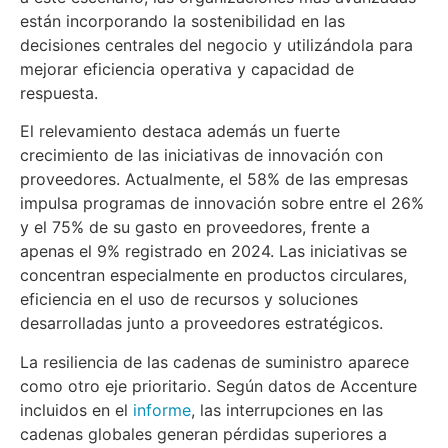
están incorporando la sostenibilidad en las
decisiones centrales del negocio y utilizándola para
mejorar eficiencia operativa y capacidad de
respuesta.
El relevamiento destaca además un fuerte
crecimiento de las iniciativas de innovación con
proveedores. Actualmente, el 58% de las empresas
impulsa programas de innovación sobre entre el 26%
y el 75% de su gasto en proveedores, frente a
apenas el 9% registrado en 2024. Las iniciativas se
concentran especialmente en productos circulares,
eficiencia en el uso de recursos y soluciones
desarrolladas junto a proveedores estratégicos.
La resiliencia de las cadenas de suministro aparece
como otro eje prioritario. Según datos de Accenture
incluidos en el
informe
, las interrupciones en las
cadenas globales generan pérdidas superiores a