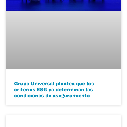
Grupo Universal plantea que los
criterios ESG ya determinan las
condiciones de aseguramiento