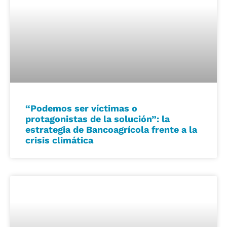
“Podemos ser víctimas o
protagonistas de la solución”: la
estrategia de Bancoagrícola frente a la
crisis climática