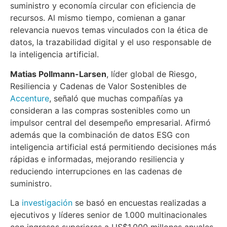
suministro y economía circular con eficiencia de
recursos. Al mismo tiempo, comienan a ganar
relevancia nuevos temas vinculados con la ética de
datos, la trazabilidad digital y el uso responsable de
la inteligencia artificial.
Matias Pollmann-Larsen
, líder global de Riesgo,
Resiliencia y Cadenas de Valor Sostenibles de
Accenture
, señaló que muchas compañías ya
consideran a las compras sostenibles como un
impulsor central del desempeño empresarial. Afirmó
además que la combinación de datos ESG con
inteligencia artificial está permitiendo decisiones más
rápidas e informadas, mejorando resiliencia y
reduciendo interrupciones en las cadenas de
suministro.
La
investigación
se basó en encuestas realizadas a
ejecutivos y líderes senior de 1.000 multinacionales