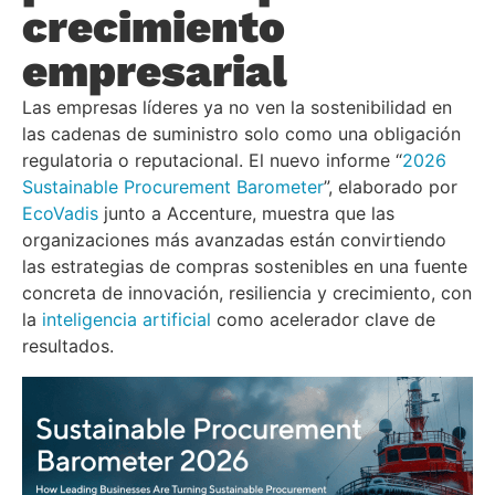
crecimiento
empresarial
Las empresas líderes ya no ven la sostenibilidad en
las cadenas de suministro solo como una obligación
regulatoria o reputacional. El nuevo informe “
2026
Sustainable Procurement Barometer
”, elaborado por
EcoVadis
junto a Accenture, muestra que las
organizaciones más avanzadas están convirtiendo
las estrategias de compras sostenibles en una fuente
concreta de innovación, resiliencia y crecimiento, con
la
inteligencia artificial
como acelerador clave de
resultados.