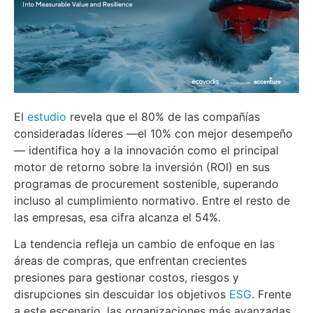
El
estudio
revela que el 80% de las compañías
consideradas líderes —el 10% con mejor desempeño
— identifica hoy a la innovación como el principal
motor de retorno sobre la inversión (ROI) en sus
programas de procurement sostenible, superando
incluso al cumplimiento normativo. Entre el resto de
las empresas, esa cifra alcanza el 54%.
La tendencia refleja un cambio de enfoque en las
áreas de compras, que enfrentan crecientes
presiones para gestionar costos, riesgos y
disrupciones sin descuidar los objetivos
ESG
. Frente
a este escenario, las organizaciones más avanzadas