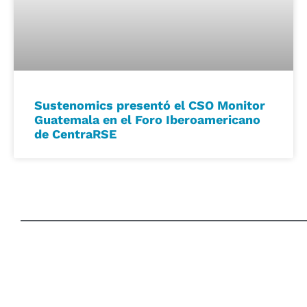
Sustenomics presentó el CSO Monitor
Guatemala en el Foro Iberoamericano
de CentraRSE