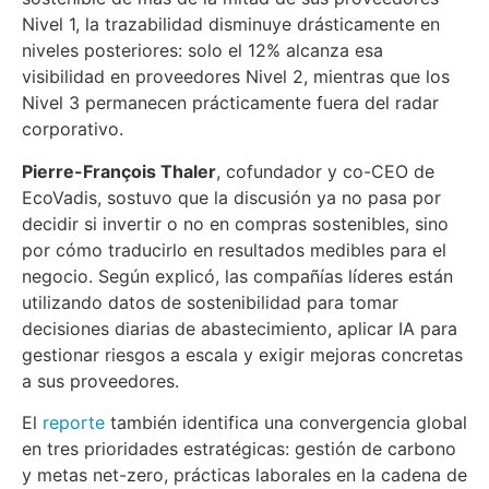
Nivel 1, la trazabilidad disminuye drásticamente en
niveles posteriores: solo el 12% alcanza esa
visibilidad en proveedores Nivel 2, mientras que los
Nivel 3 permanecen prácticamente fuera del radar
corporativo.
Pierre-François Thaler
, cofundador y co-CEO de
EcoVadis, sostuvo que la discusión ya no pasa por
decidir si invertir o no en compras sostenibles, sino
por cómo traducirlo en resultados medibles para el
negocio. Según explicó, las compañías líderes están
utilizando datos de sostenibilidad para tomar
decisiones diarias de abastecimiento, aplicar IA para
gestionar riesgos a escala y exigir mejoras concretas
a sus proveedores.
El
reporte
también identifica una convergencia global
en tres prioridades estratégicas: gestión de carbono
y metas net-zero, prácticas laborales en la cadena de