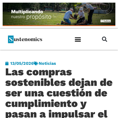
13/05/2026
Noticias
Las compras
sostenibles dejan de
ser una cuestión de
cumplimiento y
pasan a impulsar el