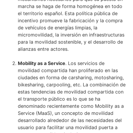
marcha se haga de forma homogénea en todo
el territorio español. Esta política pública de
incentivo promueve la fabricación y la compra
de vehículos de energías limpias, la
micromovilidad, la inversión en infraestructuras
para la movilidad sostenible, y el desarrollo de
alianzas entre actores.
Mobility as a Service
. Los servicios de
movilidad compartida han proliferado en las
ciudades en forma de carsharing, motosharing,
bikesharing, carpooling, etc. La combinación de
estas tendencias de movilidad compartida con
el transporte público es lo que se ha
denominado recientemente como Mobility as a
Service (MaaS), un concepto de movilidad
desarrollado alrededor de las necesidades del
usuario para facilitar una movilidad puerta a