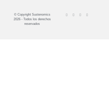
© Copyright Sustenomics
2026 - Todos los derechos
reservados