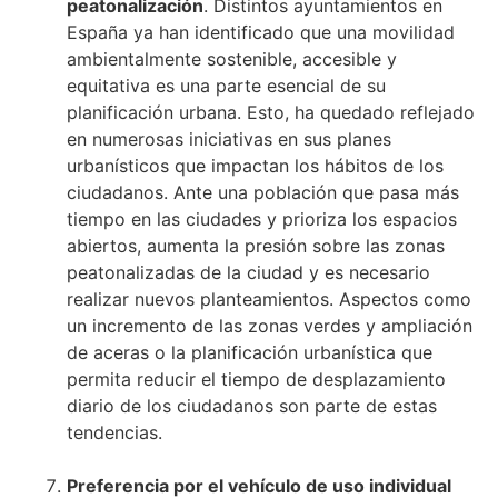
peatonalización
. Distintos ayuntamientos en
España ya han identificado que una movilidad
ambientalmente sostenible, accesible y
equitativa es una parte esencial de su
planificación urbana. Esto, ha quedado reflejado
en numerosas iniciativas en sus planes
urbanísticos que impactan los hábitos de los
ciudadanos. Ante una población que pasa más
tiempo en las ciudades y prioriza los espacios
abiertos, aumenta la presión sobre las zonas
peatonalizadas de la ciudad y es necesario
realizar nuevos planteamientos. Aspectos como
un incremento de las zonas verdes y ampliación
de aceras o la planificación urbanística que
permita reducir el tiempo de desplazamiento
diario de los ciudadanos son parte de estas
tendencias.
Preferencia por el vehículo de uso individual