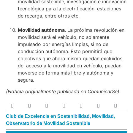
movilidad sostenible, investigación e innovación
tecnológica para la electrificación, estaciones
de recarga, entre otros etc.
Movilidad autónoma
. La próxima revolución en
movilidad será el vehículo, no solamente
impulsado por energías limpias, si no de
conducción autónoma. Esto permitirá que
colectivos que ahora mismo quedan excluidos
del acceso a la movilidad en vehículo, puedan
moverse de forma más libre y autónoma y
segura.
(Noticia originalmente publicada en ComunicarSe)
Club de Excelencia en Sostenibilidad
,
Movilidad
,
Observatorio de Movilidad Sostenible