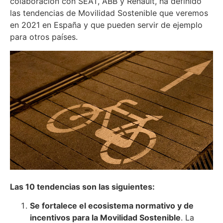
colaboración con SEAT, ABB y Renault, ha definido
las tendencias de Movilidad Sostenible que veremos
en 2021 en España y que pueden servir de ejemplo
para otros países.
Las 10 tendencias son las siguientes:
Se fortalece el ecosistema normativo y de
incentivos para la Movilidad Sostenible
. La