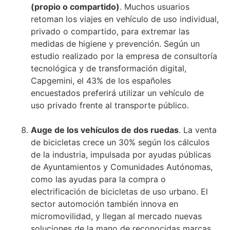
(propio o compartido)
. Muchos usuarios
retoman los viajes en vehículo de uso individual,
privado o compartido, para extremar las
medidas de higiene y prevención. Según un
estudio realizado por la empresa de consultoría
tecnológica y de transformación digital,
Capgemini, el 43% de los españoles
encuestados preferirá utilizar un vehículo de
uso privado frente al transporte público.
Auge de los vehículos de dos ruedas
. La venta
de bicicletas crece un 30% según los cálculos
de la industria, impulsada por ayudas públicas
de Ayuntamientos y Comunidades Autónomas,
como las ayudas para la compra o
electrificación de bicicletas de uso urbano. El
sector automoción también innova en
micromovilidad, y llegan al mercado nuevas
soluciones de la mano de reconocidas marcas