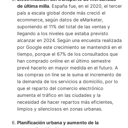
de última milla
. España fue, en el 2020, el tercer
país a escala global donde más creció el
ecommerce, según datos de eMarketer,
suponiendo el 11% del total de las ventas y
llegando a los niveles que estaba previsto
alcanzar en 2024. Según una encuesta realizada
por Google este crecimiento se mantendrá en el
tiempo, porque el 67% de los consultados que
han comprado online en el último semestre
prevé hacerlo en mayor medida en el futuro. A
las compras on line se le suma el incremento de
la demanda de los servicios a domicilio, por lo
que el reparto del comercio electrónico
aumenta el tráfico en las ciudades y la
necesidad de hacer repartos más eficientes,
limpios y silenciosos en zonas urbanas.
Planificación urbana y aumento de la