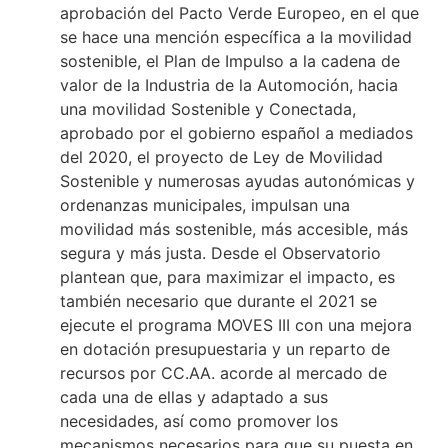
aprobación del Pacto Verde Europeo, en el que
se hace una mención específica a la movilidad
sostenible, el Plan de Impulso a la cadena de
valor de la Industria de la Automoción, hacia
una movilidad Sostenible y Conectada,
aprobado por el gobierno español a mediados
del 2020, el proyecto de Ley de Movilidad
Sostenible y numerosas ayudas autonómicas y
ordenanzas municipales, impulsan una
movilidad más sostenible, más accesible, más
segura y más justa. Desde el Observatorio
plantean que, para maximizar el impacto, es
también necesario que durante el 2021 se
ejecute el programa MOVES III con una mejora
en dotación presupuestaria y un reparto de
recursos por CC.AA. acorde al mercado de
cada una de ellas y adaptado a sus
necesidades, así como promover los
mecanismos necesarios para que su puesta en