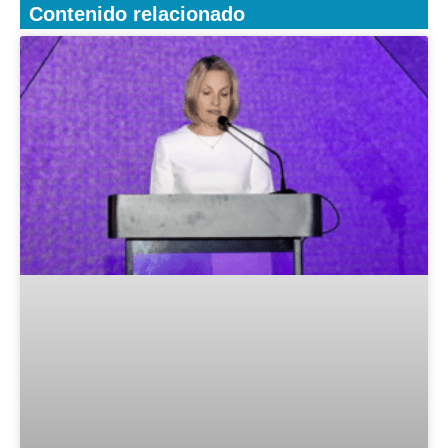
Contenido relacionado