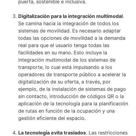
puerta, sostenible e inclusiva.
Digitalización para la integración multimodal
.
Se camina hacia la integración de todos los
sistemas de movilidad. Es necesario adaptar
todas las opciones de movilidad a la demanda
real para que el usuario tenga todas las
facilidades en su mano. Esto incluye la
integración multimodal de los sistemas de
transporte, lo cual está impulsando a los
operadores de transporte público a acelerar la
digitalización de su oferta, a través, por
ejemplo, de la instalación de sistemas de pago
sin contacto, introducción de códigos QR o la
aplicación de la tecnología para la planificación
de rutas en función de la ocupación y una
gestión eficiente del espacio.
La tecnología evita traslados
. Las restricciones