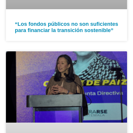
“Los fondos públicos no son suficientes
para financiar la transición sostenible”