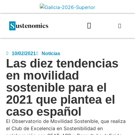
10/02/2021
Noticias
Las diez tendencias
en movilidad
sostenible para el
2021 que plantea el
caso español
El Observatorio de Movilidad Sostenible, que realiza
el Club de Excelencia en Sostenibilidad en