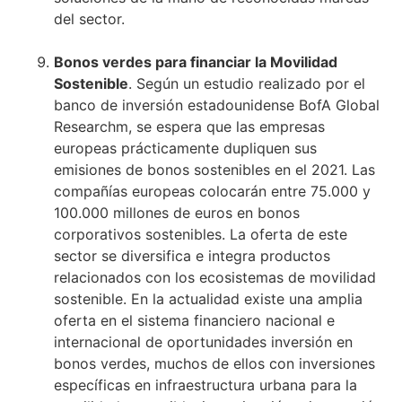
del sector.
Bonos verdes para financiar la Movilidad
Sostenible
. Según un estudio realizado por el
banco de inversión estadounidense BofA Global
Researchm, se espera que las empresas
europeas prácticamente dupliquen sus
emisiones de bonos sostenibles en el 2021. Las
compañías europeas colocarán entre 75.000 y
100.000 millones de euros en bonos
corporativos sostenibles. La oferta de este
sector se diversifica e integra productos
relacionados con los ecosistemas de movilidad
sostenible. En la actualidad existe una amplia
oferta en el sistema financiero nacional e
internacional de oportunidades inversión en
bonos verdes, muchos de ellos con inversiones
específicas en infraestructura urbana para la