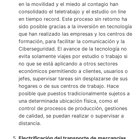
en la movilidad y el miedo al contagio han
consolidado el teletrabajo y el estudio on line
en tiempo record. Este proceso sin retorno ha
sido posible gracias a la inversión en tecnología
que han realizado las empresas y los centros de
formación, para facilitar la comunicación y la
Ciberseguridad. El avance de la tecnología no
evita solamente viajes por estudio o trabajo si
no que se está aplicando a otros sectores
económicos permitiendo a clientes, usuarios o
jefes, supervisar tareas sin desplazarse de sus
hogares o de sus centros de trabajo. Hace
posible que puestos tradicionalmente sujetos a
una determinada ubicación física, como el
control de procesos de producción, gestiones
de calidad, se puedan realizar o supervisar a
distancia.
Electrificación del transporte de mercancías