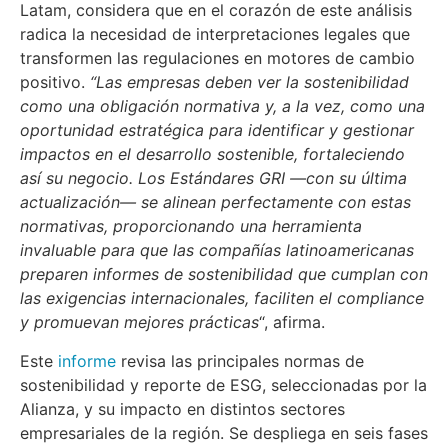
Latam, considera que en el corazón de este análisis
radica la necesidad de interpretaciones legales que
transformen las regulaciones en motores de cambio
positivo.
“Las empresas deben ver la sostenibilidad
como una obligación normativa y, a la vez, como una
oportunidad estratégica para identificar y gestionar
impactos en el desarrollo sostenible, fortaleciendo
así su negocio. Los Estándares GRI —con su última
actualización— se alinean perfectamente con estas
normativas, proporcionando una herramienta
invaluable para que las compañías latinoamericanas
preparen informes de sostenibilidad que cumplan con
las exigencias internacionales, faciliten el compliance
y promuevan mejores prácticas
“, afirma.
Este
informe
revisa las principales normas de
sostenibilidad y reporte de ESG, seleccionadas por la
Alianza, y su impacto en distintos sectores
empresariales de la región. Se despliega en seis fases