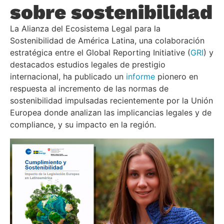
sobre sostenibilidad
La Alianza del Ecosistema Legal para la
Sostenibilidad de América Latina, una colaboración
estratégica entre el Global Reporting Initiative (
GRI
) y
destacados estudios legales de prestigio
internacional, ha publicado un
informe
pionero en
respuesta al incremento de las normas de
sostenibilidad impulsadas recientemente por la Unión
Europea donde analizan las implicancias legales y de
compliance, y su impacto en la región.