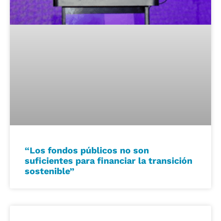
“Los fondos públicos no son
suficientes para financiar la transición
sostenible”