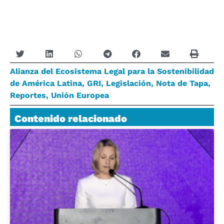
Alianza del Ecosistema Legal para la Sostenibilidad
de América Latina
,
GRI
,
Legislación
,
Nota de Tapa
,
Reportes
,
Unión Europea
Contenido relacionado