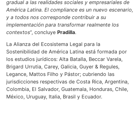
gradual a las realidades sociales y empresariales de
América Latina. El compliance es un nuevo escenario,
y a todos nos corresponde contribuir a su
implementación para transformar realmente los
contextos
“, concluye
Pradilla
.
La Alianza del Ecosistema Legal para la
Sostenibilidad de América Latina está formada por
los estudios jurídicos: Alta Batalla, Beccar Varela,
Brigard Urrutia, Carey, Galicia, Guyer & Regules,
Legance, Mattos Filho y Pástor; cubriendo las
jurisdicciones respectivas de Costa Rica, Argentina,
Colombia, El Salvador, Guatemala, Honduras, Chile,
México, Uruguay, Italia, Brasil y Ecuador.