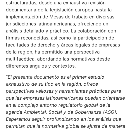
estructuradas, desde una exhaustiva revisión
documentaria de la legislación europea hasta la
implementación de Mesas de trabajo en diversas
jurisdicciones latinoamericanas, ofreciendo un
análisis detallado y práctico. La colaboración con
firmas reconocidas, así como la participación de
facultades de derecho y áreas legales de empresas
de la región, ha permitido una perspectiva
multifacética, abordando las normativas desde
diferentes ángulos y contextos.
“
El presente documento es el primer estudio
exhaustivo de su tipo en la región, ofrece
perspectivas valiosas y herramientas prácticas para
que las empresas latinoamericanas puedan orientarse
en el complejo entorno regulatorio global de la
agenda Ambiental, Social y de Gobernanza (ASG).
Esperamos seguir profundizando en los análisis que
permitan que la normativa global se ajuste de manera