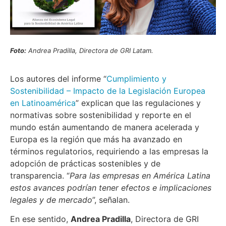
Foto:
Andrea Pradilla, Directora de GRI Latam.
Los autores del informe “
Cumplimiento y
Sostenibilidad – Impacto de la Legislación Europea
en Latinoamérica
” explican que las regulaciones y
normativas sobre sostenibilidad y reporte en el
mundo están aumentando de manera acelerada y
Europa es la región que más ha avanzado en
términos regulatorios, requiriendo a las empresas la
adopción de prácticas sostenibles y de
transparencia. “
Para las empresas en América Latina
estos avances podrían tener efectos e implicaciones
legales y de mercado
”, señalan.
En ese sentido,
Andrea Pradilla
, Directora de GRI