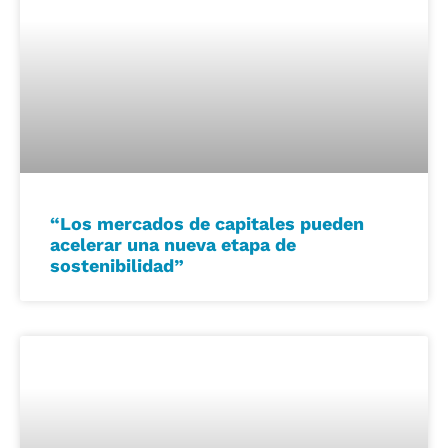
“Los mercados de capitales pueden
acelerar una nueva etapa de
sostenibilidad”