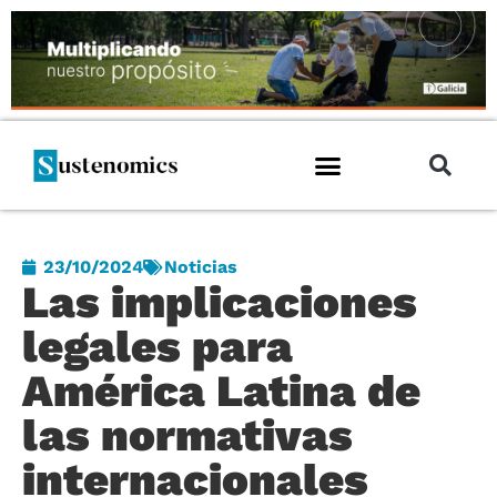
23/10/2024
Noticias
Las implicaciones
legales para
América Latina de
las normativas
internacionales