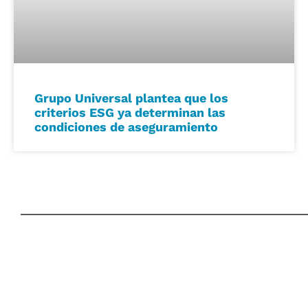
Grupo Universal plantea que los
criterios ESG ya determinan las
condiciones de aseguramiento