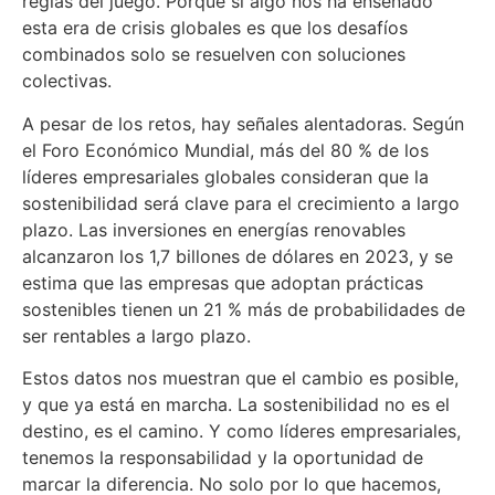
reglas del juego. Porque si algo nos ha enseñado
esta era de crisis globales es que los desafíos
combinados solo se resuelven con soluciones
colectivas.
A pesar de los retos, hay señales alentadoras. Según
el Foro Económico Mundial, más del 80 % de los
líderes empresariales globales consideran que la
sostenibilidad será clave para el crecimiento a largo
plazo. Las inversiones en energías renovables
alcanzaron los 1,7 billones de dólares en 2023, y se
estima que las empresas que adoptan prácticas
sostenibles tienen un 21 % más de probabilidades de
ser rentables a largo plazo.
Estos datos nos muestran que el cambio es posible,
y que ya está en marcha. La sostenibilidad no es el
destino, es el camino. Y como líderes empresariales,
tenemos la responsabilidad y la oportunidad de
marcar la diferencia. No solo por lo que hacemos,