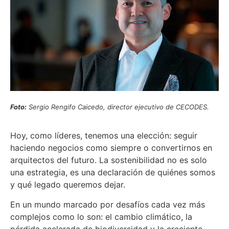
Foto:
Sergio Rengifo Caicedo, director ejecutivo de CECODES.
Hoy, como líderes, tenemos una elección: seguir
haciendo negocios como siempre o convertirnos en
arquitectos del futuro. La sostenibilidad no es solo
una estrategia, es una declaración de quiénes somos
y qué legado queremos dejar.
En un mundo marcado por desafíos cada vez más
complejos como lo son: el cambio climático, la
pérdida acelerada de biodiversidad y la creciente