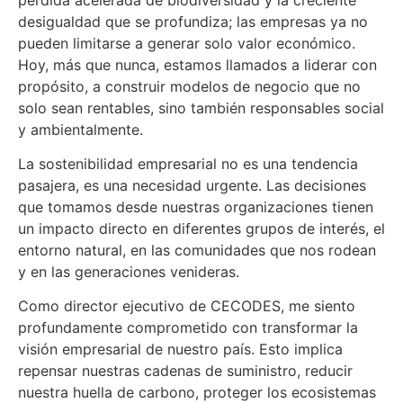
desigualdad que se profundiza; las empresas ya no
pueden limitarse a generar solo valor económico.
Hoy, más que nunca, estamos llamados a liderar con
propósito, a construir modelos de negocio que no
solo sean rentables, sino también responsables social
y ambientalmente.
La sostenibilidad empresarial no es una tendencia
pasajera, es una necesidad urgente. Las decisiones
que tomamos desde nuestras organizaciones tienen
un impacto directo en diferentes grupos de interés, el
entorno natural, en las comunidades que nos rodean
y en las generaciones venideras.
Como director ejecutivo de CECODES, me siento
profundamente comprometido con transformar la
visión empresarial de nuestro país. Esto implica
repensar nuestras cadenas de suministro, reducir
nuestra huella de carbono, proteger los ecosistemas