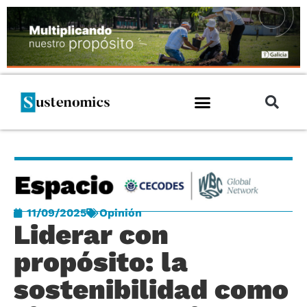
11/09/2025
Opinión
Liderar con
propósito: la
sostenibilidad como