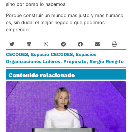
sino por cómo lo hacemos.
Porque construir un mundo más justo y más humano
es, sin duda, el mejor negocio que podemos
emprender.
CECODES
,
Espacio CECODES
,
Espacios
Organizaciones Líderes
,
Propósito
,
Sergio Rengifo
Contenido relacionado