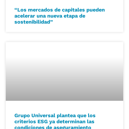
“Los mercados de capitales pueden
acelerar una nueva etapa de
sostenibilidad”
Grupo Universal plantea que los
criterios ESG ya determinan las
condiciones de aseguramiento