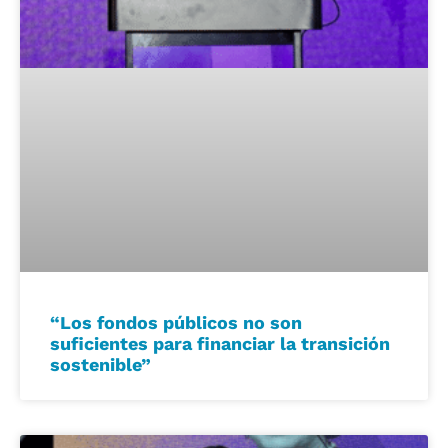
“Los fondos públicos no son
suficientes para financiar la transición
sostenible”