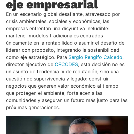
eje empresarial
En un escenario global desafiante, atravesado por
crisis ambientales, sociales y económicas, las
empresas enfrentan una disyuntiva ineludible:
mantener modelos tradicionales centrados
únicamente en la rentabilidad o asumir el desafío de
liderar con propósito, integrando la sostenibilidad
como eje estratégico. Para
Sergio Rengifo Caicedo
,
director ejecutivo de
CECODES
, esta decisión no es
un asunto de tendencia ni de reputación, sino una
cuestión de supervivencia y legado: construir
negocios que generen valor económico al tiempo
que protegen el ambiente, fortalecen a las
comunidades y aseguran un futuro más justo para las
próximas generaciones.