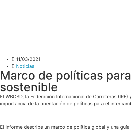
11/03/2021
Noticias
Marco de políticas para
sostenible
El WBCSD, la Federación Internacional de Carreteras (IRF) 
importancia de la orientación de políticas para el intercam
El informe describe un marco de política global y una guía