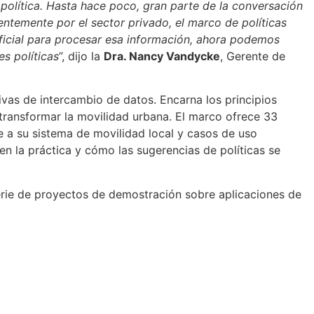
 política. Hasta hace poco, gran parte de la conversación
ntemente por el sector privado, el marco de políticas
ificial para procesar esa información, ahora podemos
es políticas
”, dijo la
Dra. Nancy Vandycke
, Gerente de
tivas de intercambio de datos. Encarna los principios
transformar la movilidad urbana. El marco ofrece 33
e a su sistema de movilidad local y casos de uso
 en la práctica y cómo las sugerencias de políticas se
erie de proyectos de demostración sobre aplicaciones de