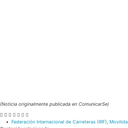
(Noticia originalmente publicada en ComunicarSe)
Federación Internacional de Carreteras (IRF)
,
Movilid