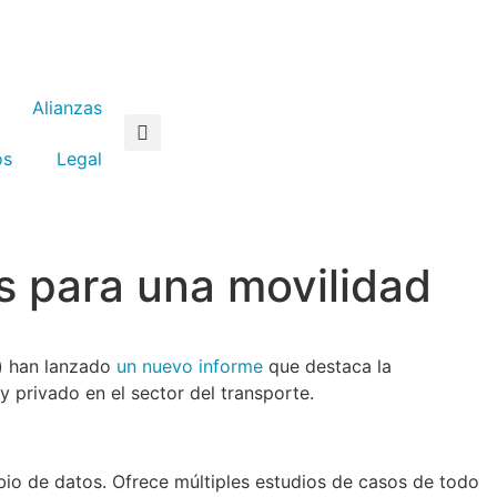
Alianzas
os
Legal
s para una movilidad
l) han lanzado
un nuevo informe
que destaca la
y privado en el sector del transporte.
mbio de datos. Ofrece múltiples estudios de casos de todo